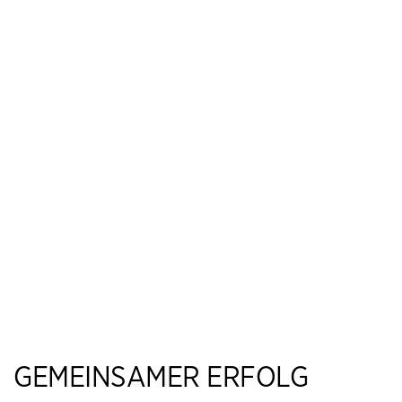
GEMEINSAMER ERFOLG