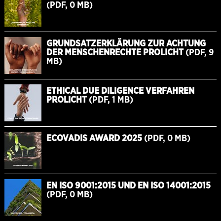
(PDF, 0 MB)
GRUNDSATZERKLÄRUNG ZUR ACHTUNG
DER MENSCHENRECHTE PROLICHT
(PDF, 9
MB)
ETHICAL DUE DILIGENCE VERFAHREN
PROLICHT
(PDF, 1 MB)
ECOVADIS AWARD 2025
(PDF, 0 MB)
EN ISO 9001:2015 UND EN ISO 14001:2015
(PDF, 0 MB)