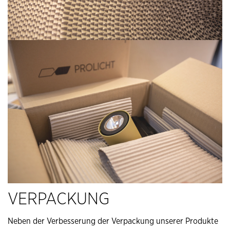
VERPACKUNG
Neben der Verbesserung der Verpackung unserer Produkte