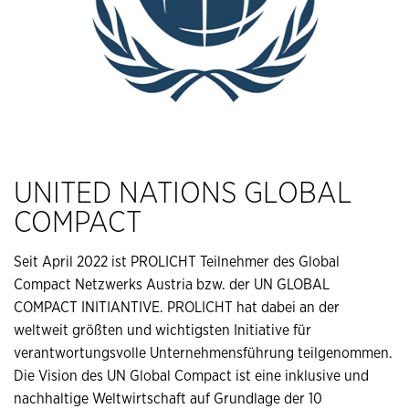
UNITED NATIONS GLOBAL
COMPACT
Seit April 2022 ist PROLICHT Teilnehmer des Global
Compact Netzwerks Austria bzw. der UN GLOBAL
COMPACT INITIANTIVE. PROLICHT hat dabei an der
weltweit größten und wichtigsten Initiative für
verantwortungsvolle Unternehmensführung teilgenommen.
Die Vision des UN Global Compact ist eine inklusive und
nachhaltige Weltwirtschaft auf Grundlage der 10