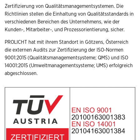
Zertifizierung von Qualitätsmanagementsystemen. Die
Richtlinien stellen die Einhaltung von Qualitätsstandards in
verschiedenen Bereichen des Unternehmens, wie der
Kunden-, Mitarbeiter-, und Prozessorientierung, sicher.
PROLICHT hat mit ihrem Standort in Götzens, Österreich
die externen Audits zur Zertifizierung der ISO-Normen
9001:2015 (Qualitätsmanagementsysteme; QMS) und ISO
14001:2015 (Umweltmanagementsysteme; UMS) erfolgreich
abgeschlossen.