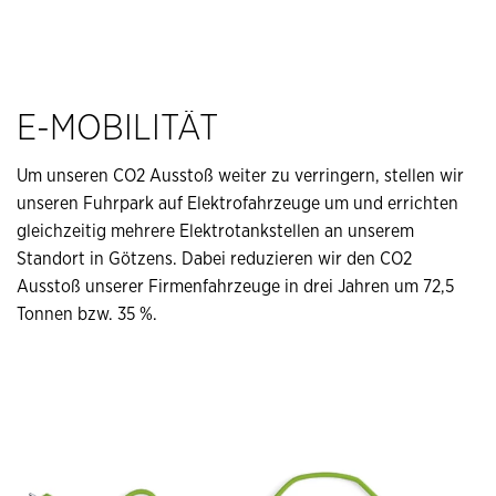
E-MOBILITÄT
Um unseren CO2 Ausstoß weiter zu verringern, stellen wir
unseren Fuhrpark auf Elektrofahrzeuge um und errichten
gleichzeitig mehrere Elektrotankstellen an unserem
Standort in Götzens. Dabei reduzieren wir den CO2
Ausstoß unserer Firmenfahrzeuge in drei Jahren um 72,5
Tonnen bzw. 35 %.