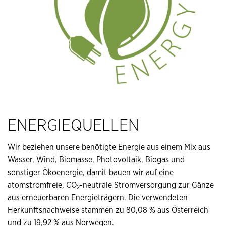
ENERGIEQUELLEN
Wir beziehen unsere benötigte Energie aus einem Mix aus
Wasser, Wind, Biomasse, Photovoltaik, Biogas und
sonstiger Ökoenergie, damit bauen wir auf eine
atomstromfreie, CO
-neutrale Stromversorgung zur Gänze
2
aus erneuerbaren Energieträgern. Die verwendeten
Herkunftsnachweise stammen zu 80,08 % aus Österreich
und zu 19,92 % aus Norwegen.