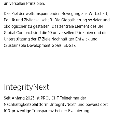
universellen Prinzipien.
Das Ziel der weltumspannenden Bewegung aus Wirtschaft,
Politik und Zivilgesellschaft: Die Globalisierung sozialer und
ökologischer zu gestalten. Das zentrale Element des UN
Global Compact sind die 10 universellen Prinzipien und die
Unterstützung der 17 Ziele Nachhaltiger Entwicklung
(Sustainable Development Goals, SDGs).
IntegrityNext
Seit Anfang 2023 ist PROLICHT Teilnehmer der
Nachhaltigkeitsplattform „IntegrityNext“ und beweist dort
100-prozentige Transparenz bei der Evaluierung