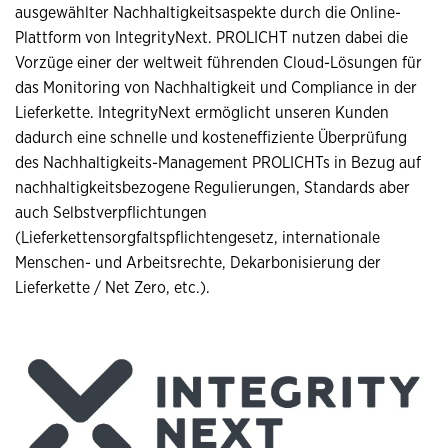
ausgewählter Nachhaltigkeitsaspekte durch die Online-
Plattform von IntegrityNext. PROLICHT nutzen dabei die
Vorzüge einer der weltweit führenden Cloud-Lösungen für
das Monitoring von Nachhaltigkeit und Compliance in der
Lieferkette. IntegrityNext ermöglicht unseren Kunden
dadurch eine schnelle und kosteneffiziente Überprüfung
des Nachhaltigkeits-Management PROLICHTs in Bezug auf
nachhaltigkeitsbezogene Regulierungen, Standards aber
auch Selbstverpflichtungen
(Lieferkettensorgfaltspflichtengesetz, internationale
Menschen- und Arbeitsrechte, Dekarbonisierung der
Lieferkette / Net Zero, etc.).