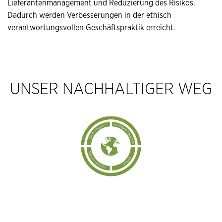
Lieferantenmanagement und Reduzierung des Risikos.
Dadurch werden Verbesserungen in der ethisch
verantwortungsvollen Geschäftspraktik erreicht.
UNSER NACHHALTIGER WEG