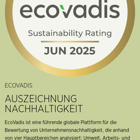
ECOVADIS
AUSZEICHNUNG
NACHHALTIGKEIT
EcoVadis ist eine führende globale Plattform für die
Bewertung von Unternehmensnachhaltigkeit, die anhand
von vier Hauptbereichen analysiert: Umwelt, Arbeits- und