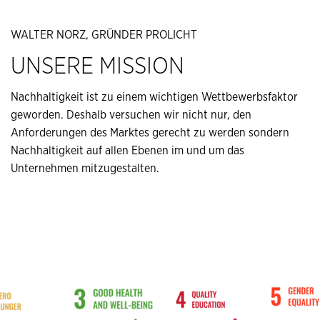
WALTER NORZ, GRÜNDER PROLICHT
UNSERE MISSION
Nachhaltigkeit ist zu einem wichtigen Wettbewerbsfaktor
geworden. Deshalb versuchen wir nicht nur, den
Anforderungen des Marktes gerecht zu werden sondern
Nachhaltigkeit auf allen Ebenen im und um das
Unternehmen mitzugestalten.