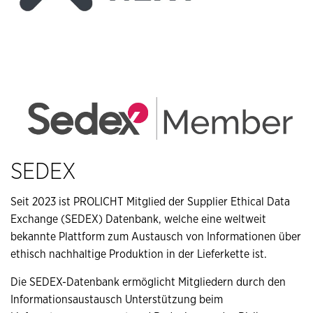
SEDEX
Seit 2023 ist PROLICHT Mitglied der Supplier Ethical Data
Exchange (SEDEX) Datenbank, welche eine weltweit
bekannte Plattform zum Austausch von Informationen über
ethisch nachhaltige Produktion in der Lieferkette ist.
Die SEDEX-Datenbank ermöglicht Mitgliedern durch den
Informationsaustausch Unterstützung beim