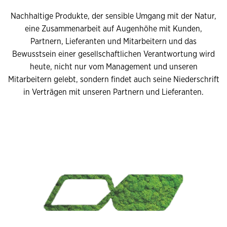
Nachhaltige Produkte, der sensible Umgang mit der Natur,
eine Zusammenarbeit auf Augenhöhe mit Kunden,
Partnern, Lieferanten und Mitarbeitern und das
Bewusstsein einer gesellschaftlichen Verantwortung wird
heute, nicht nur vom Management und unseren
Mitarbeitern gelebt, sondern findet auch seine Niederschrift
in Verträgen mit unseren Partnern und Lieferanten.