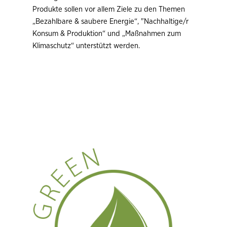
Produkte sollen vor allem Ziele zu den Themen
„Bezahlbare & saubere Energie“, "Nachhaltige/r
Konsum & Produktion“ und „Maßnahmen zum
Klimaschutz“ unterstützt werden.