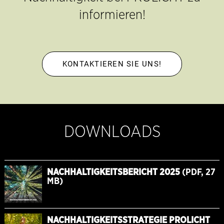
informieren!
KONTAKTIEREN SIE UNS!
DOWNLOADS
NACHHALTIGKEITSBERICHT 2025
(PDF, 27
MB)
NACHHALTIGKEITSSTRATEGIE PROLICHT