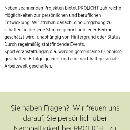
Neben spannenden Projekten bietet PROLICHT zahlreiche
Möglichkeiten zur persönlichen und beruflichen
Entwicklung. Wir streben danach, eine Umgebung zu
schaffen, in der jede Stimme gehört und jeder Beitrag
geschätzt wird, unabhängig von Hintergrund oder Status.
Durch regelmäßig stattfindende Events,
Sportveranstaltungen o.ä. werden gemeinsame Erlebnisse
geschaffen, Erfolge gefeiert und eine nachhaltige soziale
Arbeitswelt geschaffen.
Sie haben Fragen? Wir freuen uns
darauf, Sie persönlich über
Nachhaltigkeit bei PROLICHT zu