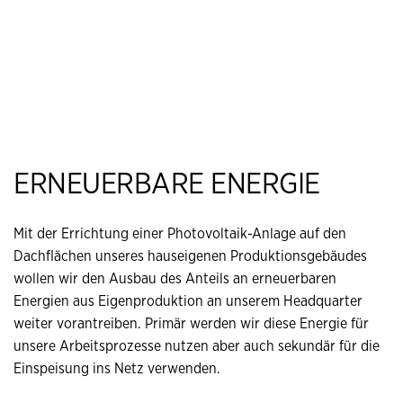
ERNEUERBARE ENERGIE
Mit der Errichtung einer Photovoltaik-Anlage auf den
Dachflächen unseres hauseigenen Produktionsgebäudes
wollen wir den Ausbau des Anteils an erneuerbaren
Energien aus Eigenproduktion an unserem Headquarter
weiter vorantreiben. Primär werden wir diese Energie für
unsere Arbeitsprozesse nutzen aber auch sekundär für die
Einspeisung ins Netz verwenden.