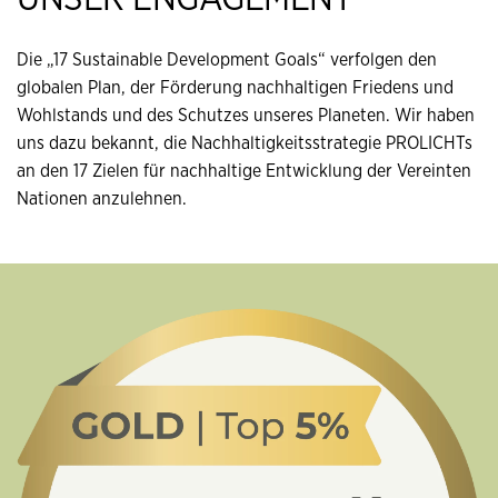
Die „17 Sustainable Development Goals“ verfolgen den
globalen Plan, der Förderung nachhaltigen Friedens und
Wohlstands und des Schutzes unseres Planeten. Wir haben
uns dazu bekannt, die Nachhaltigkeitsstrategie PROLICHTs
an den 17 Zielen für nachhaltige Entwicklung der Vereinten
Nationen anzulehnen.