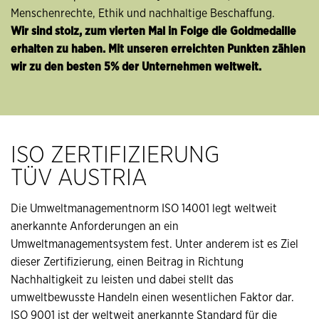
Menschenrechte, Ethik und nachhaltige Beschaffung.
Wir sind stolz, zum vierten Mal in Folge die Goldmedaille
erhalten zu haben. Mit unseren erreichten Punkten zählen
wir zu den besten 5% der Unternehmen weltweit.
ISO ZERTIFIZIERUNG
TÜV AUSTRIA
Die Umweltmanagementnorm ISO 14001 legt weltweit
anerkannte Anforderungen an ein
Umweltmanagementsystem fest. Unter anderem ist es Ziel
dieser Zertifizierung, einen Beitrag in Richtung
Nachhaltigkeit zu leisten und dabei stellt das
umweltbewusste Handeln einen wesentlichen Faktor dar.
ISO 9001 ist der weltweit anerkannte Standard für die