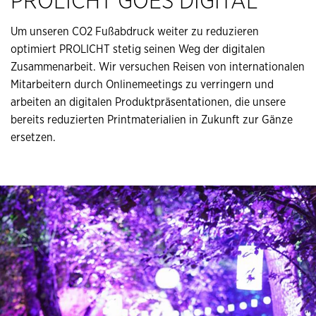
PROLICHT GOES DIGITAL
Um unseren CO2 Fußabdruck weiter zu reduzieren
optimiert PROLICHT stetig seinen Weg der digitalen
Zusammenarbeit. Wir versuchen Reisen von internationalen
Mitarbeitern durch Onlinemeetings zu verringern und
arbeiten an digitalen Produktpräsentationen, die unsere
bereits reduzierten Printmaterialien in Zukunft zur Gänze
ersetzen.