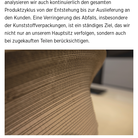
analysieren wir auch kontinuierlich den gesamten
Produktzyklus von der Entstehung bis zur Auslieferung an
den Kunden. Eine Verringerung des Abfalls, insbesondere
der Kunststoffverpackungen, ist ein ständiges Ziel, das wir
nicht nur an unserem Hauptsitz verfolgen, sondern auch
bei zugekauften Teilen berücksichtigen.