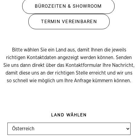
BÜROZEITEN & SHOWROOM
TERMIN VEREINBAREN
Bitte wählen Sie ein Land aus, damit Ihnen die jeweils
richtigen Kontaktdaten angezeigt werden können. Senden
Sie uns dann direkt über das Kontaktformular Ihre Nachricht,
damit diese uns an der richtigen Stelle erreicht und wir uns
so schnell wie möglich um Ihre Anfrage kümmern können.
LAND WÄHLEN