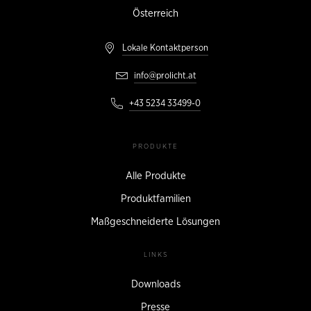
Österreich
Lokale Kontaktperson
info@prolicht.at
+43 5234 33499-0
PRODUKTE
Alle Produkte
Produktfamilien
Maßgeschneiderte Lösungen
LINKS
Downloads
Presse