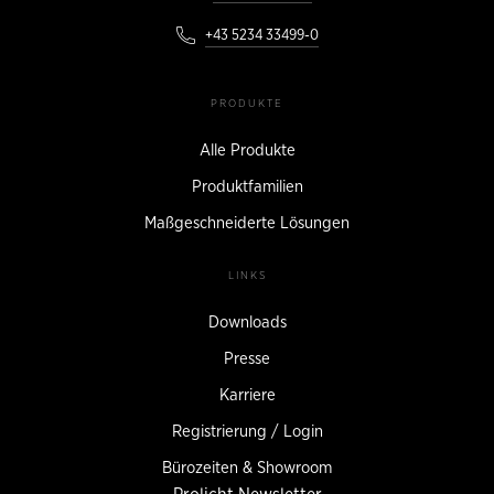
+43 5234 33499-0
PRODUKTE
Alle Produkte
Produktfamilien
Maßgeschneiderte Lösungen
LINKS
Downloads
Presse
Karriere
Registrierung / Login
Bürozeiten & Showroom