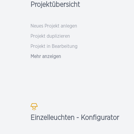
Projektübersicht
Neues Projekt anlegen
Projekt duplizieren
Projekt in Bearbeitung
Mehr anzeigen
Einzelleuchten - Konfigurator