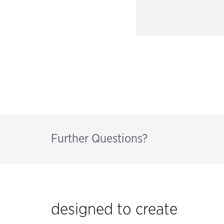
Further Questions?
designed to create