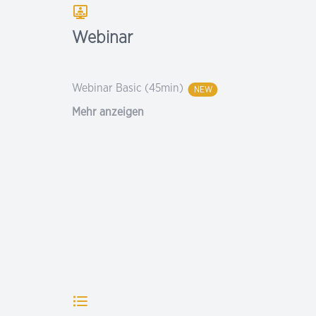
Webinar
Webinar Basic (45min)
NEW
Mehr anzeigen