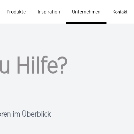
Produkte
Inspiration
Unternehmen
Kontakt
u Hilfe?
ren im Überblick