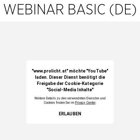
WEBINAR BASIC (DE)