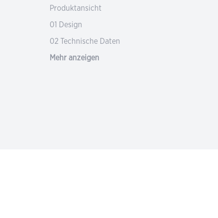
Produktansicht
01 Design
02 Technische Daten
Mehr anzeigen