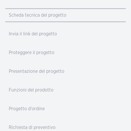
Scheda tecnica del progetto
Invia il link del progetto
Proteggere il progetto
Presentazione del progetto
Funzioni del prodotto
Progetto d'ordine
Richiesta di preventivo