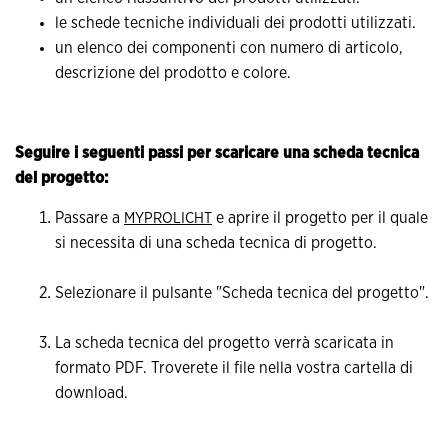
le schede tecniche individuali dei prodotti utilizzati.
un elenco dei componenti con numero di articolo,
descrizione del prodotto e colore.
Seguire i seguenti passi per scaricare una scheda tecnica
del progetto:
Passare a
e aprire il progetto per il quale
MYPROLICHT
si necessita di una scheda tecnica di progetto.
Selezionare il pulsante "Scheda tecnica del progetto".
La scheda tecnica del progetto verrà scaricata in
formato PDF. Troverete il file nella vostra cartella di
download.