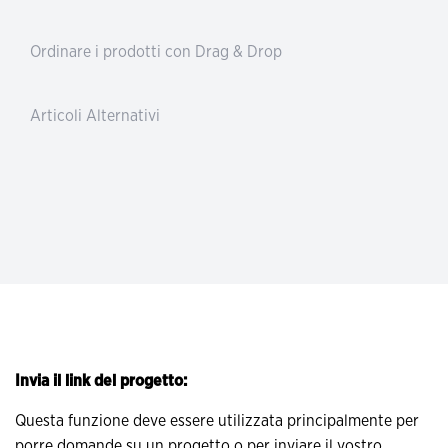
Ordinare i prodotti con Drag & Drop
Articoli Alternativi
Invia il link del progetto:
Questa funzione deve essere utilizzata principalmente per
porre domande su un progetto o per inviare il vostro