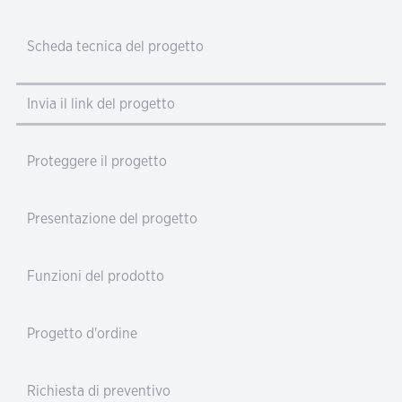
Scheda tecnica del progetto
Invia il link del progetto
Proteggere il progetto
Presentazione del progetto
Funzioni del prodotto
Progetto d'ordine
Richiesta di preventivo