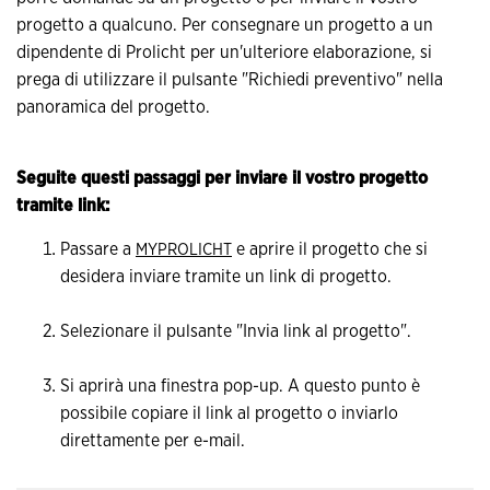
progetto a qualcuno. Per consegnare un progetto a un
dipendente di Prolicht per un'ulteriore elaborazione, si
prega di utilizzare il pulsante "Richiedi preventivo" nella
panoramica del progetto.
Seguite questi passaggi per inviare il vostro progetto
tramite link:
Passare a
e aprire il progetto che si
MYPROLICHT
desidera inviare tramite un link di progetto.
Selezionare il pulsante "Invia link al progetto".
Si aprirà una finestra pop-up. A questo punto è
possibile copiare il link al progetto o inviarlo
direttamente per e-mail.