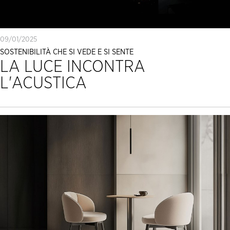
09/01/2025
SOSTENIBILITÀ CHE SI VEDE E SI SENTE
LA LUCE INCONTRA
L'ACUSTICA