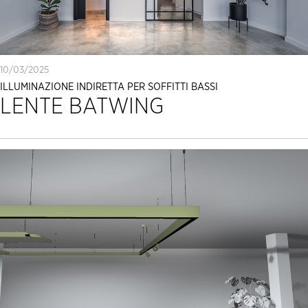
10/03/2025
ILLUMINAZIONE INDIRETTA PER SOFFITTI BASSI
LENTE BATWING