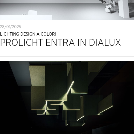
28/01/2025
LIGHTING DESIGN A COLORI
PROLICHT ENTRA IN DIALUX