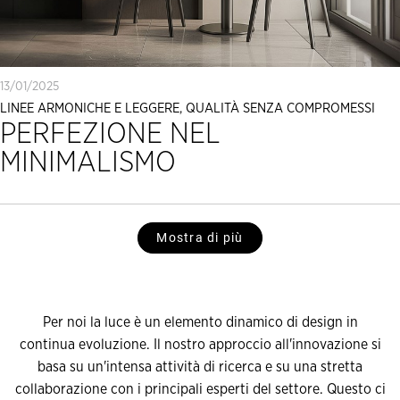
13/01/2025
LINEE ARMONICHE E LEGGERE, QUALITÀ SENZA COMPROMESSI
PERFEZIONE NEL
MINIMALISMO
Mostra di più
Per noi la luce è un elemento dinamico di design in
continua evoluzione. Il nostro approccio all'innovazione si
basa su un'intensa attività di ricerca e su una stretta
collaborazione con i principali esperti del settore. Questo ci