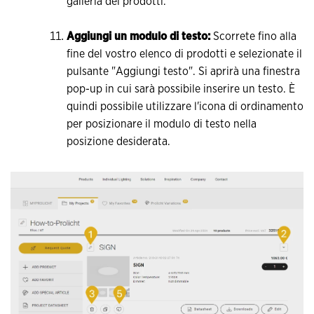
galleria dei prodotti.
Aggiungi un modulo di testo:
Scorrete fino alla
fine del vostro elenco di prodotti e selezionate il
pulsante "Aggiungi testo". Si aprirà una finestra
pop-up in cui sarà possibile inserire un testo. È
quindi possibile utilizzare l'icona di ordinamento
per posizionare il modulo di testo nella
posizione desiderata.