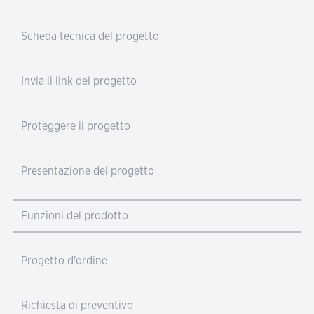
Scheda tecnica del progetto
Invia il link del progetto
Proteggere il progetto
Presentazione del progetto
Funzioni del prodotto
Progetto d'ordine
Richiesta di preventivo