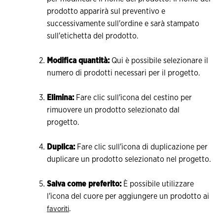
prodotto apparirà sul preventivo e
successivamente sull'ordine e sarà stampato
sull'etichetta del prodotto.
Modifica quantità:
Qui è possibile selezionare il
numero di prodotti necessari per il progetto.
Elimina:
Fare clic sull'icona del cestino per
rimuovere un prodotto selezionato dal
progetto.
Duplica:
Fare clic sull'icona di duplicazione per
duplicare un prodotto selezionato nel progetto.
Salva come preferito:
È possibile utilizzare
l'icona del cuore per aggiungere un prodotto ai
.
favoriti