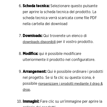
Scheda tecnica:
Selezionare questo pulsante
per aprire la scheda tecnica del prodotto. La
scheda tecnica verrà scaricata come file PDF
nella cartella dei download
Downloads:
Qui troverete un elenco di
per il vostro prodotto.
downloads disponibili
Modifica:
qui è possibile modificare
ulteriormente il prodotto nel configuratore.
Arrangement:
Qui è possibile ordinare i prodotti
nel progetto. Se si fa clic su questa icona, è
possibile
riorganizzare i prodotti mediante il drag &
.
drop
Immagini:
Fare clic su un'immagine per aprire la