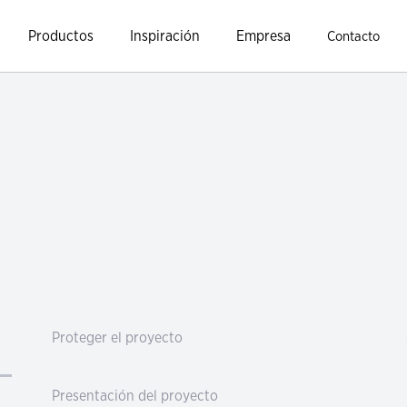
Productos
Inspiración
Empresa
Contacto
Proteger el proyecto
Presentación del proyecto