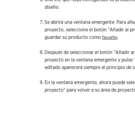
diseño.
Se abrirá una ventana emergente. Para añad
proyecto, seleccione el botón "Añadir al 
guardar su producto como
.
favorito
Después de seleccionar el botón "Añadir al
proyecto en la ventana emergente y pulse 
editado aparecerá siempre al principio de la
En la ventana emergente, ahora puede selec
proyecto" para volver a su área de proyect