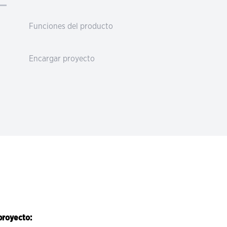
Funciones del producto
Encargar proyecto
proyecto: