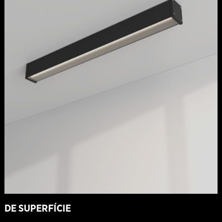
DE SUPERFÍCIE