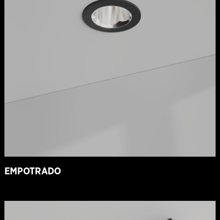
EMPOTRADO