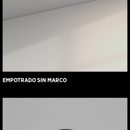
EMPOTRADO SIN MARCO