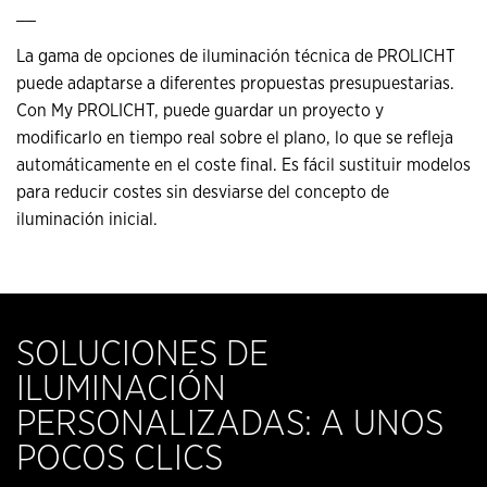
__
La gama de opciones de iluminación técnica de PROLICHT
puede adaptarse a diferentes propuestas presupuestarias.
Con My PROLICHT, puede guardar un proyecto y
modificarlo en tiempo real sobre el plano, lo que se refleja
automáticamente en el coste final. Es fácil sustituir modelos
para reducir costes sin desviarse del concepto de
iluminación inicial.
SOLUCIONES DE
ILUMINACIÓN
PERSONALIZADAS: A UNOS
POCOS CLICS