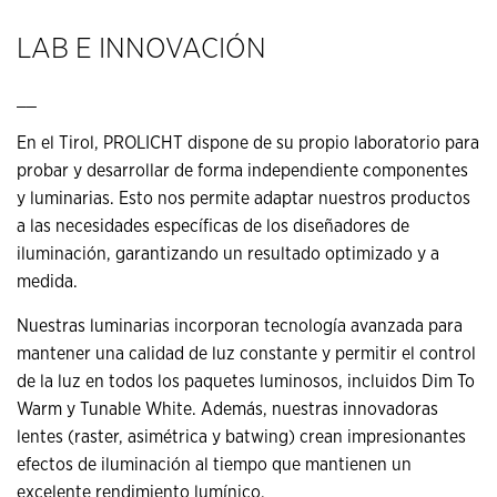
LAB E INNOVACIÓN
__
En el Tirol, PROLICHT dispone de su propio laboratorio para
probar y desarrollar de forma independiente componentes
y luminarias. Esto nos permite adaptar nuestros productos
a las necesidades específicas de los diseñadores de
iluminación, garantizando un resultado optimizado y a
medida.
Nuestras luminarias incorporan tecnología avanzada para
mantener una calidad de luz constante y permitir el control
de la luz en todos los paquetes luminosos, incluidos Dim To
Warm y Tunable White. Además, nuestras innovadoras
lentes (raster, asimétrica y batwing) crean impresionantes
efectos de iluminación al tiempo que mantienen un
excelente rendimiento lumínico.