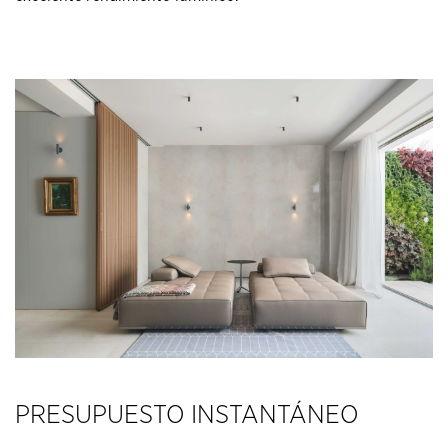
PRESUPUESTO INSTANTÁNEO