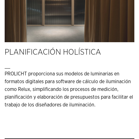
PLANIFICACIÓN HOLÍSTICA
__
PROLICHT proporciona sus modelos de luminarias en
formatos digitales para software de cálculo de iluminación
como Relux, simplificando los procesos de medición,
planificación y elaboración de presupuestos para facilitar el
trabajo de los diseñadores de iluminación.