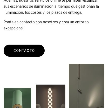
Además, nuestros servicios online te permiten visualizar
sus escenarios de iluminación al tiempo que gestionan la
iluminación, los costes y los plazos de entrega.
Ponte en contacto con nosotros y crea un entorno
excepcional.
CONTACTO