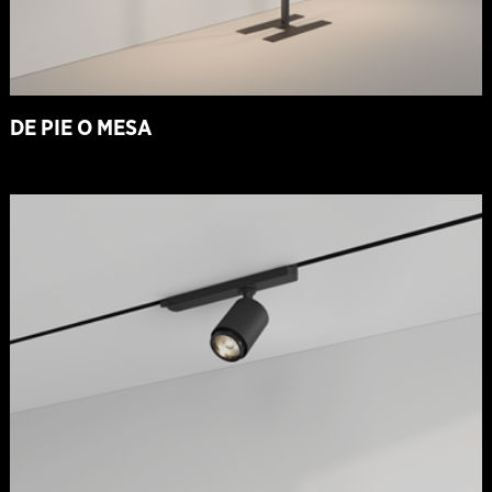
DE PIE O MESA