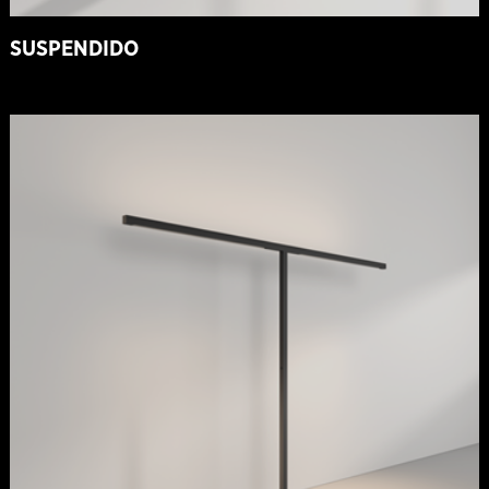
SUSPENDIDO