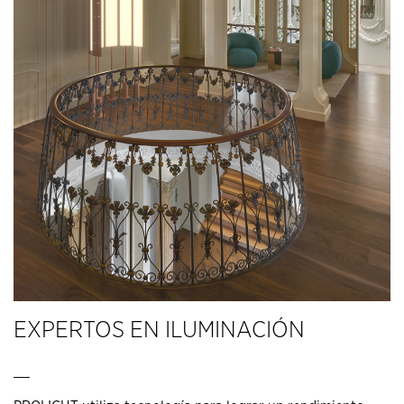
EXPERTOS EN ILUMINACIÓN
__