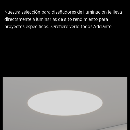
__
Nuestra selección para diseñadores de iluminación le lleva
directamente a luminarias de alto rendimiento para
proyectos específicos. ¿Prefiere verlo todo? Adelante.