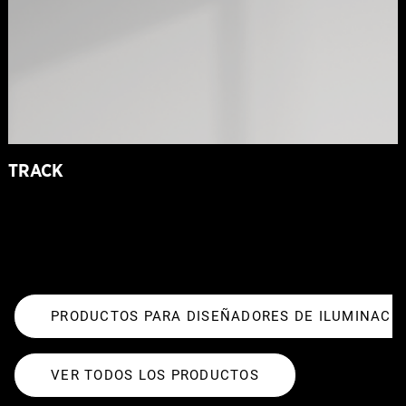
TRACK
PRODUCTOS PARA DISEÑADORES DE ILUMINACI
VER TODOS LOS PRODUCTOS