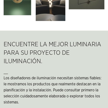
ENCUENTRE LA MEJOR LUMINARIA
PARA SU PROYECTO DE
ILUMINACIÓN.
__
Los diseñadores de iluminación necesitan sistemas fiables:
le mostramos los productos que realmente destacan en la
planificación y la instalación. Puede consultar primero la
selección cuidadosamente elaborada o explorar todos los
sistemas.