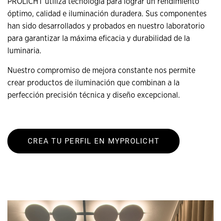
PROLICHT utiliza tecnología para lograr un rendimiento
óptimo, calidad e iluminación duradera. Sus componentes
han sido desarrollados y probados en nuestro laboratorio
para garantizar la máxima eficacia y durabilidad de la
luminaria.
Nuestro compromiso de mejora constante nos permite
crear productos de iluminación que combinan a la
perfección precisión técnica y diseño excepcional.
CREA TU PERFIL EN MYPROLICHT