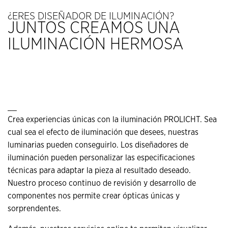
¿ERES DISEÑADOR DE ILUMINACIÓN?
JUNTOS CREAMOS UNA
ILUMINACIÓN HERMOSA
__
Crea experiencias únicas con la iluminación PROLICHT. Sea
cual sea el efecto de iluminación que desees, nuestras
luminarias pueden conseguirlo. Los diseñadores de
iluminación pueden personalizar las especificaciones
técnicas para adaptar la pieza al resultado deseado.
Nuestro proceso continuo de revisión y desarrollo de
componentes nos permite crear ópticas únicas y
sorprendentes.