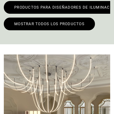
PRODUCTOS PARA DISEÑADORES DE ILUMINACI
MOSTRAR TODOS LOS PRODUCTOS