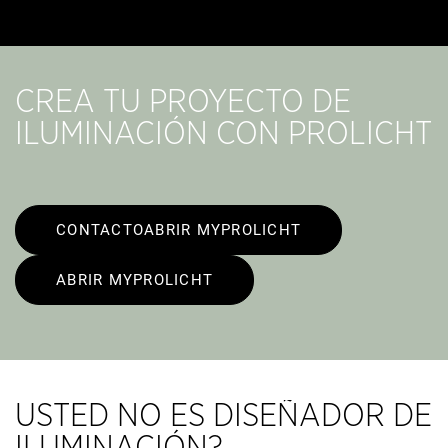
CREA TU PROYECTO DE
ILUMINACIÓN CON PROLICHT
CONTACTOABRIR MYPROLICHT
ABRIR MYPROLICHT
USTED NO ES DISEÑADOR DE
ILUMINACIÓN?