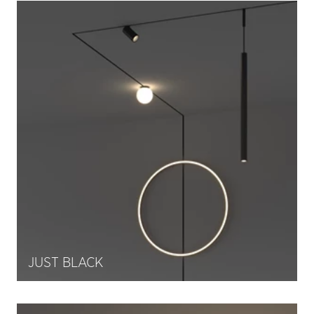
JUST BLACK