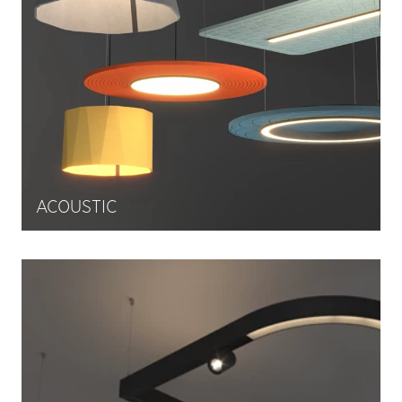
ACOUSTIC