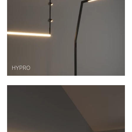
HYPRO