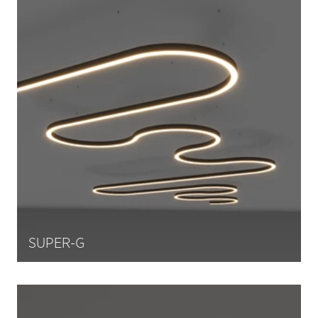
SUPER-G