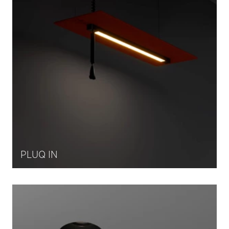
PLUQ IN