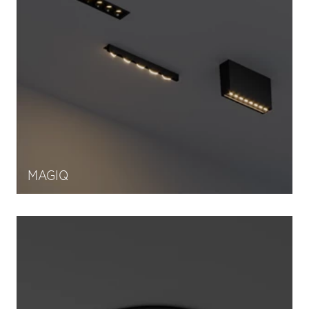
MAGIQ