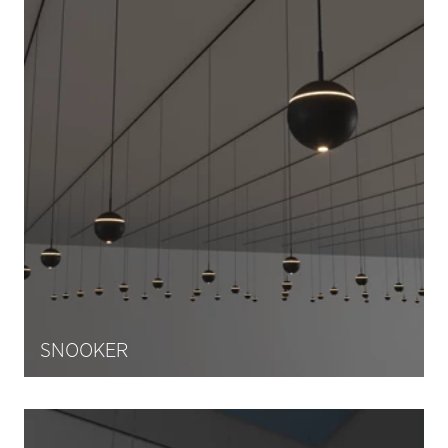
SNOOKER