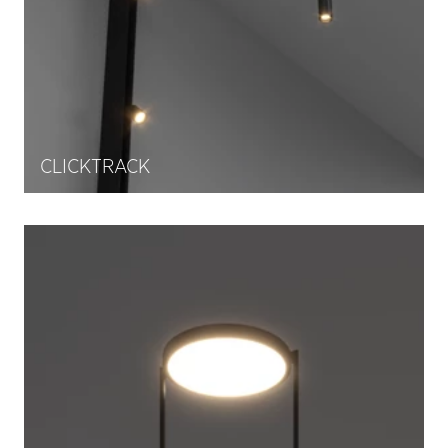
CLICKTRACK