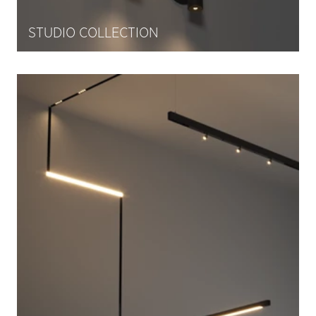
STUDIO COLLECTION