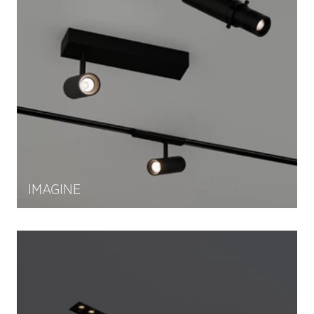
IMAGINE