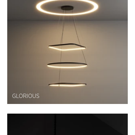
GLORIOUS