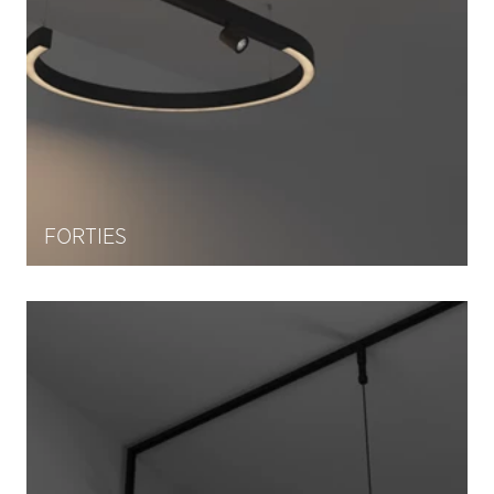
FORTIES