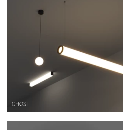
GHOST