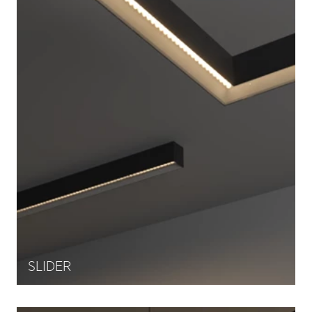
SLIDER