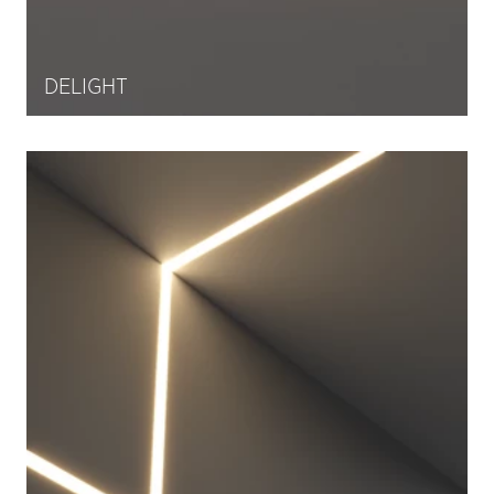
DELIGHT