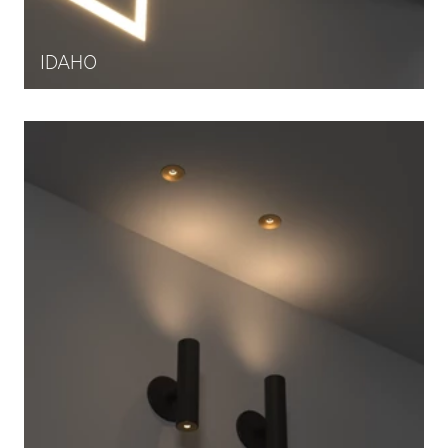
IDAHO