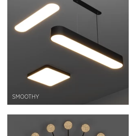
SMOOTHY