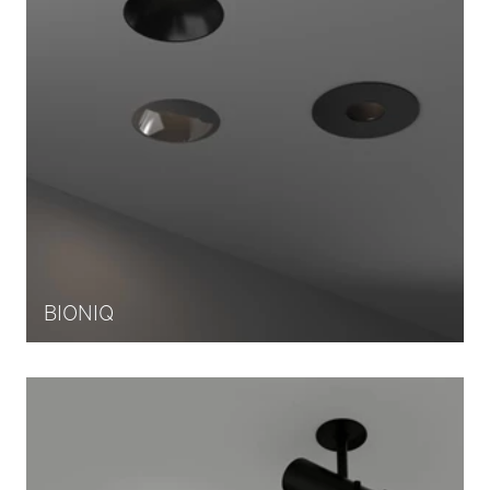
BIONIQ