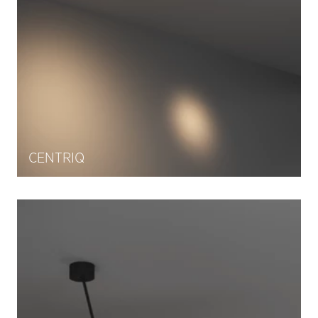
CENTRIQ