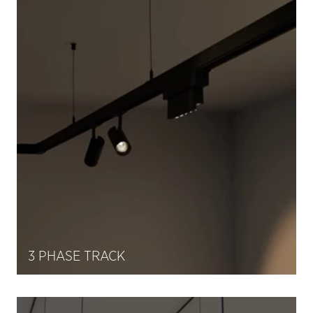
3 PHASE TRACK