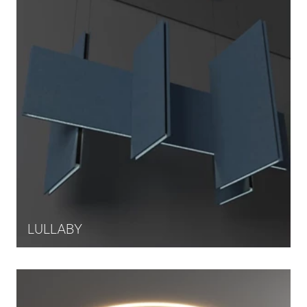
LULLABY