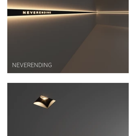
NEVERENDING