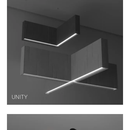
UNITY