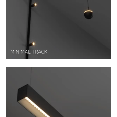
MINIMAL TRACK