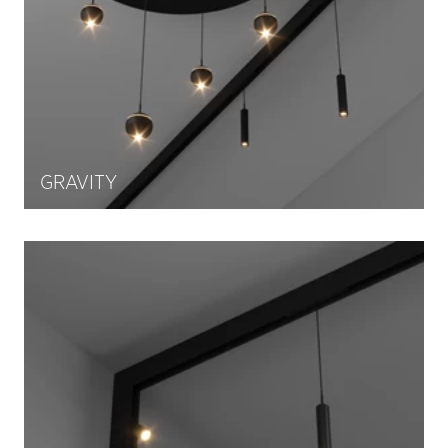
GRAVITY