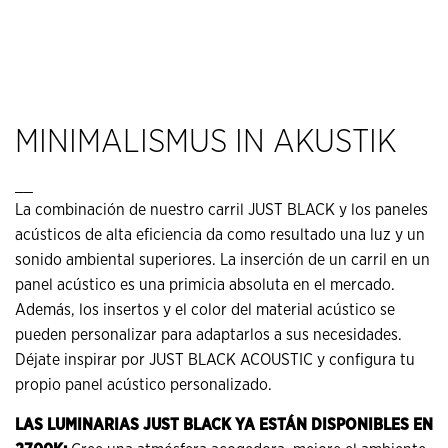
MINIMALISMUS IN AKUSTIK
__
La combinación de nuestro carril JUST BLACK y los paneles
acústicos de alta eficiencia da como resultado una luz y un
sonido ambiental superiores. La inserción de un carril en un
panel acústico es una primicia absoluta en el mercado.
Además, los insertos y el color del material acústico se
pueden personalizar para adaptarlos a sus necesidades.
Déjate inspirar por JUST BLACK ACOUSTIC y configura tu
propio panel acústico personalizado.
LAS LUMINARIAS JUST BLACK YA ESTÁN DISPONIBLES EN