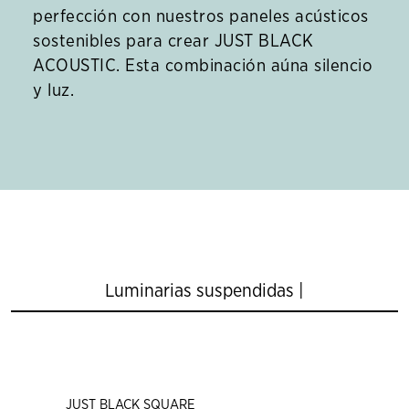
perfección con nuestros paneles acústicos
sostenibles para crear JUST BLACK
ACOUSTIC. Esta combinación aúna silencio
y luz.
Luminarias suspendidas |
JUST BLACK SQUARE
JUS