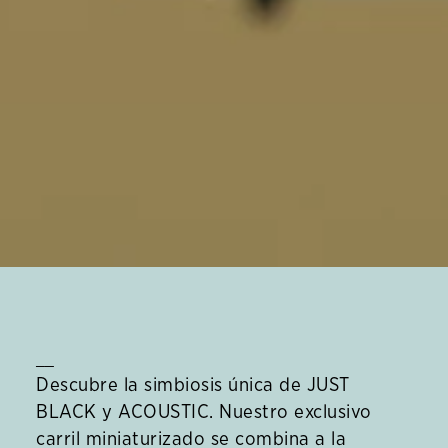
__
Descubre la simbiosis única de JUST
BLACK y ACOUSTIC. Nuestro exclusivo
carril miniaturizado se combina a la