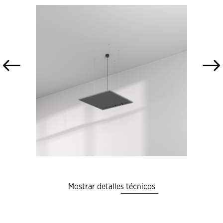
Mostrar detalles técnicos