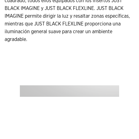
cuadrado, todos ellos equipados con los insertos JUST
BLACK IMAGINE y JUST BLACK FLEXLINE. JUST BLACK
IMAGINE permite dirigir la luz y resaltar zonas específicas,
mientras que JUST BLACK FLEXLINE proporciona una
iluminación general suave para crear un ambiente
agradable.