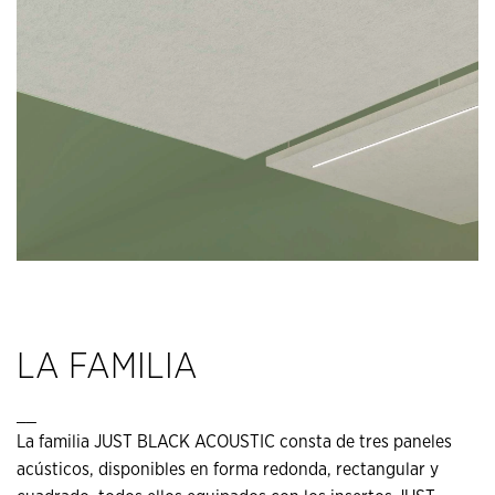
LA FAMILIA
__
La familia JUST BLACK ACOUSTIC consta de tres paneles
acústicos, disponibles en forma redonda, rectangular y