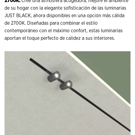
2700K:
Cree una atmósfera acogedora, mejore el ambiente
de su hogar con la elegante sofisticación de las luminarias
JUST BLACK, ahora disponibles en una opción más cálida
de 2700K. Diseñadas para combinar el estilo
contemporáneo con el máximo confort, estas luminarias
aportan el toque perfecto de calidez a sus interiores.