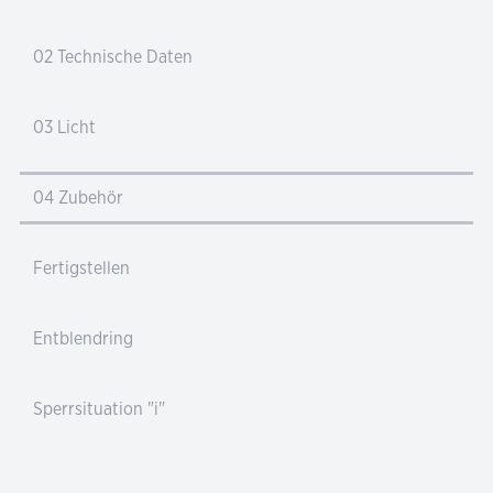
02 Technische Daten
03 Licht
04 Zubehör
Fertigstellen
Entblendring
Sperrsituation "i"