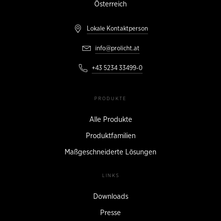
Österreich
Lokale Kontaktperson
info@prolicht.at
+43 5234 33499-0
PRODUKTE
Alle Produkte
Produktfamilien
Maßgeschneiderte Lösungen
LINKS
Downloads
Presse