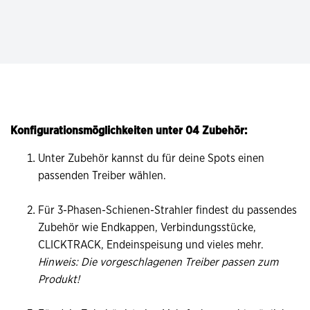
Konfigurationsmöglichkeiten unter 04 Zubehör:
Unter Zubehör kannst du für deine Spots einen
passenden Treiber wählen.
Für 3-Phasen-Schienen-Strahler findest du passendes
Zubehör wie Endkappen, Verbindungsstücke,
CLICKTRACK, Endeinspeisung und vieles mehr.
Hinweis: Die vorgeschlagenen Treiber passen zum
Produkt!