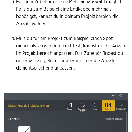
Für dein Zubehör ist eine Mehrfachauswahl möglich.
Falls du zum Beispiel eine Endkappe mehrmals
benötigst, kannst du in deinem Projektbereich die
Anzahl wählen.
Falls du für ein Projekt zum Beispiel einen Spot
mehrmals verwenden möchtest, kannst du die Anzahl
im Projektbereich anpassen. Das Zubehör findest du
unterhalb aufgelistet und kannst hier die Anzahl
dementsprechend anpassen.