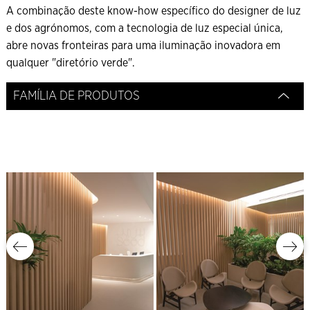
A combinação deste know-how específico do designer de luz
e dos agrónomos, com a tecnologia de luz especial única,
abre novas fronteiras para uma iluminação inovadora em
qualquer "diretório verde".
FAMÍLIA DE PRODUTOS