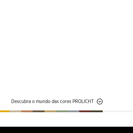
Descubra o mundo das cores PROLICHT