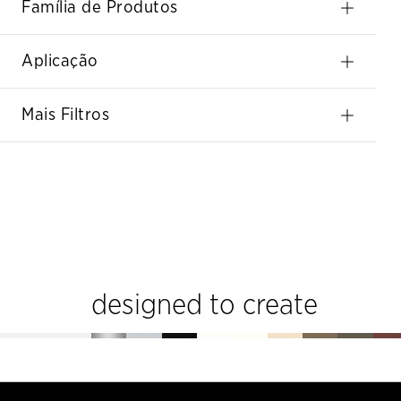
Família de Produtos
Aplicação
Mais Filtros
designed to create