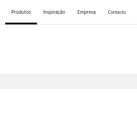
Produtos
Inspiração
Empresa
Contacto