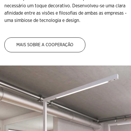
necessário um toque decorativo. Desenvolveu-se uma clara
afinidade entre as visões e filosofias de ambas as empresas -
uma simbiose de tecnologia e design.
MAIS SOBRE A COOPERAÇÃO