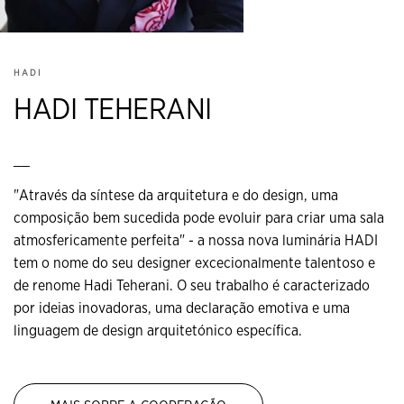
HADI
HADI TEHERANI
__
"Através da síntese da arquitetura e do design, uma
composição bem sucedida pode evoluir para criar uma sala
atmosfericamente perfeita" - a nossa nova luminária HADI
tem o nome do seu designer excecionalmente talentoso e
de renome Hadi Teherani. O seu trabalho é caracterizado
por ideias inovadoras, uma declaração emotiva e uma
linguagem de design arquitetónico específica.