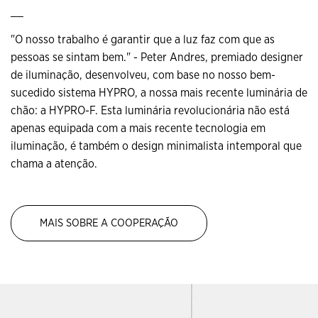
__
"O nosso trabalho é garantir que a luz faz com que as
pessoas se sintam bem." - Peter Andres, premiado designer
de iluminação, desenvolveu, com base no nosso bem-
sucedido sistema HYPRO, a nossa mais recente luminária de
chão: a HYPRO-F. Esta luminária revolucionária não está
apenas equipada com a mais recente tecnologia em
iluminação, é também o design minimalista intemporal que
chama a atenção.
MAIS SOBRE A COOPERAÇÃO