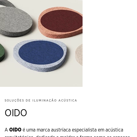
SOLUÇÕES DE ILUMINAÇÃO ACÚSTICA
OIDO
A
OIDO
é uma marca austríaca especialista em acústica