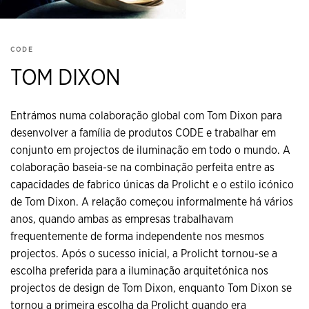
CODE
TOM DIXON
Entrámos numa colaboração global com Tom Dixon para
desenvolver a família de produtos CODE e trabalhar em
conjunto em projectos de iluminação em todo o mundo. A
colaboração baseia-se na combinação perfeita entre as
capacidades de fabrico únicas da Prolicht e o estilo icónico
de Tom Dixon. A relação começou informalmente há vários
anos, quando ambas as empresas trabalhavam
frequentemente de forma independente nos mesmos
projectos. Após o sucesso inicial, a Prolicht tornou-se a
escolha preferida para a iluminação arquitetónica nos
projectos de design de Tom Dixon, enquanto Tom Dixon se
tornou a primeira escolha da Prolicht quando era