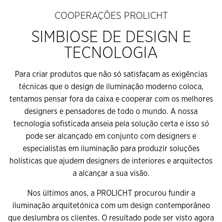
COOPERAÇÕES PROLICHT
SIMBIOSE DE DESIGN E
TECNOLOGIA
Para criar produtos que não só satisfaçam as exigências
técnicas que o design de iluminação moderno coloca,
tentamos pensar fora da caixa e cooperar com os melhores
designers e pensadores de todo o mundo. A nossa
tecnologia sofisticada anseia pela solução certa e isso só
pode ser alcançado em conjunto com designers e
especialistas em iluminação para produzir soluções
holísticas que ajudem designers de interiores e arquitectos
a alcançar a sua visão.
Nos últimos anos, a PROLICHT procurou fundir a
iluminação arquitetónica com um design contemporâneo
que deslumbra os clientes. O resultado pode ser visto agora