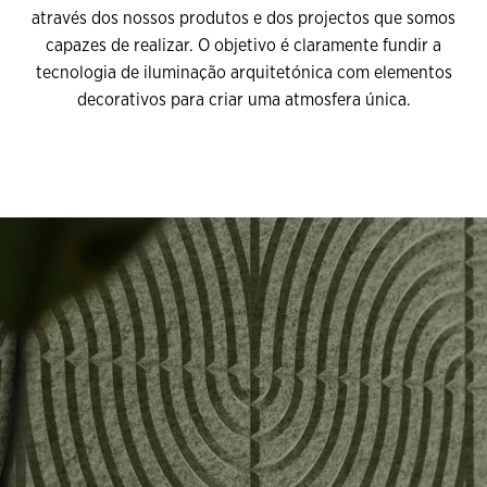
através dos nossos produtos e dos projectos que somos
capazes de realizar. O objetivo é claramente fundir a
tecnologia de iluminação arquitetónica com elementos
decorativos para criar uma atmosfera única.