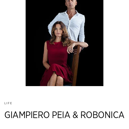
LIFE
GIAMPIERO PEIA & ROBONICA