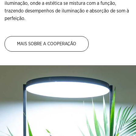
iluminação, onde a estética se mistura com a função,
trazendo desempenhos de iluminação e absorção de som à
perfeição.
MAIS SOBRE A COOPERAÇÃO