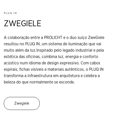
PLUQ IN
ZWEGIELE
A colaboração entre a PROLICHT e o duo suíço ZweGiele
resultou no PLUQ IN, um sistema de iluminação que vai
muito além da luz.Inspirado pelo legado industrial e pela
estética das oficinas, combina luz, energia e conforto
acústico num idioma de design expressivo. Com cabos
espirais, fichas visíveis e materiais autênticos, o PLUQ IN
transforma a infraestrutura em arquitetura e celebra a
beleza do que normalmente se esconde.
Zwegiele