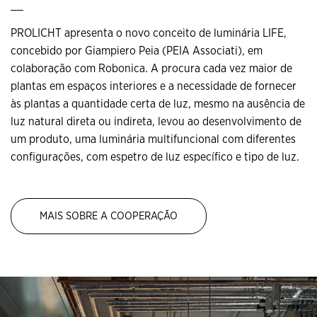
__
PROLICHT apresenta o novo conceito de luminária LIFE,
concebido por Giampiero Peia (PEIA Associati), em
colaboração com Robonica. A procura cada vez maior de
plantas em espaços interiores e a necessidade de fornecer
às plantas a quantidade certa de luz, mesmo na ausência de
luz natural direta ou indireta, levou ao desenvolvimento de
um produto, uma luminária multifuncional com diferentes
configurações, com espetro de luz específico e tipo de luz.
MAIS SOBRE A COOPERAÇÃO