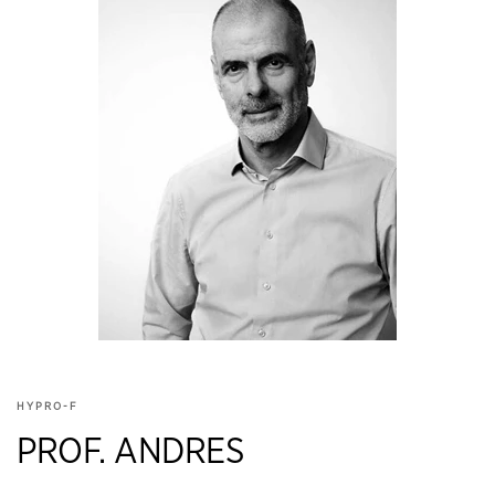
HYPRO-F
PROF. ANDRES