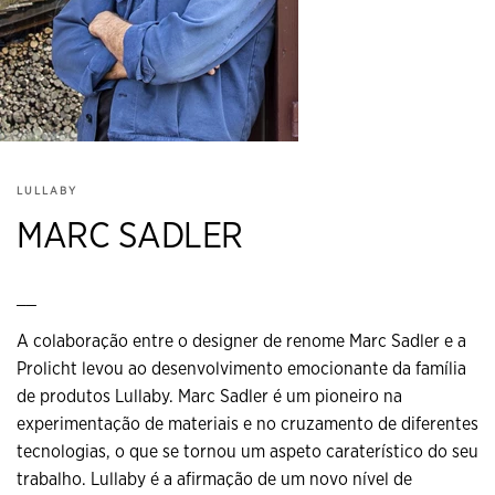
LULLABY
MARC SADLER
__
A colaboração entre o designer de renome Marc Sadler e a
Prolicht levou ao desenvolvimento emocionante da família
de produtos Lullaby. Marc Sadler é um pioneiro na
experimentação de materiais e no cruzamento de diferentes
tecnologias, o que se tornou um aspeto caraterístico do seu
trabalho. Lullaby é a afirmação de um novo nível de