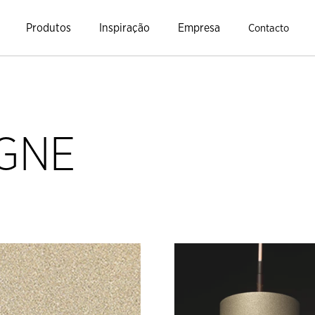
Produtos
Inspiração
Empresa
Contacto
GNE