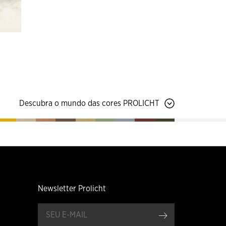
Descubra o mundo das cores PROLICHT
Newsletter Prolicht
Registar-se