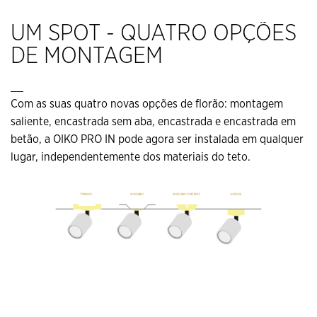
UM SPOT - QUATRO OPÇÕES
DE MONTAGEM
__
Com as suas quatro novas opções de florão: montagem
saliente, encastrada sem aba, encastrada e encastrada em
betão, a OIKO PRO IN pode agora ser instalada em qualquer
lugar, independentemente dos materiais do teto.