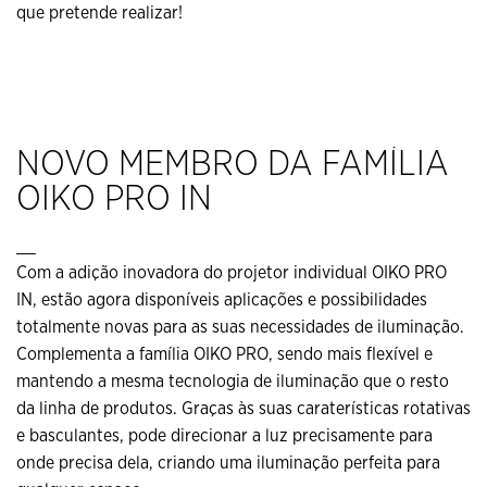
que pretende realizar!
NOVO MEMBRO DA FAMÍLIA
OIKO PRO IN
__
Com a adição inovadora do projetor individual OIKO PRO
IN, estão agora disponíveis aplicações e possibilidades
totalmente novas para as suas necessidades de iluminação.
Complementa a família OIKO PRO, sendo mais flexível e
mantendo a mesma tecnologia de iluminação que o resto
da linha de produtos. Graças às suas caraterísticas rotativas
e basculantes, pode direcionar a luz precisamente para
onde precisa dela, criando uma iluminação perfeita para