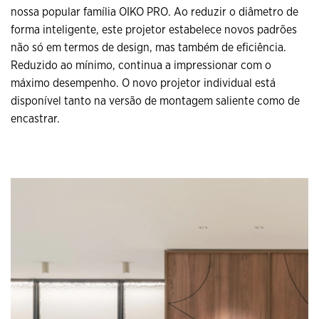
nossa popular família OIKO PRO. Ao reduzir o diâmetro de
forma inteligente, este projetor estabelece novos padrões
não só em termos de design, mas também de eficiência.
Reduzido ao mínimo, continua a impressionar com o
máximo desempenho. O novo projetor individual está
disponível tanto na versão de montagem saliente como de
encastrar.