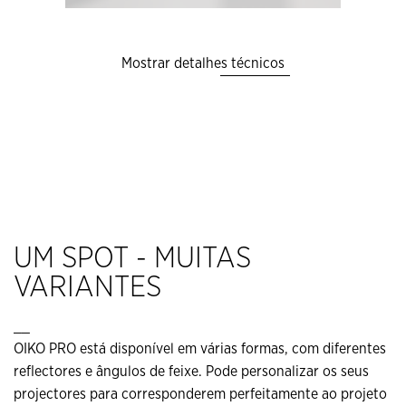
Mostrar detalhes técnicos
UM SPOT - MUITAS
VARIANTES
__
OIKO PRO está disponível em várias formas, com diferentes
reflectores e ângulos de feixe. Pode personalizar os seus
projectores para corresponderem perfeitamente ao projeto