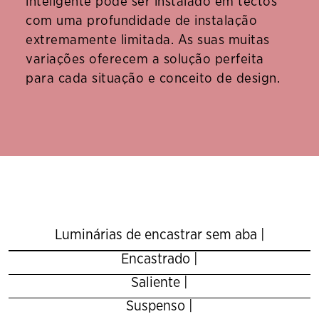
inteligente pode ser instalado em tectos
com uma profundidade de instalação
extremamente limitada. As suas muitas
variações oferecem a solução perfeita
para cada situação e conceito de design.
Luminárias de encastrar sem aba |
Encastrado |
Saliente |
Suspenso |