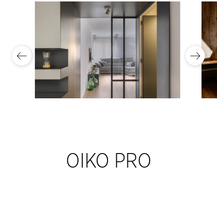
OIKO PRO