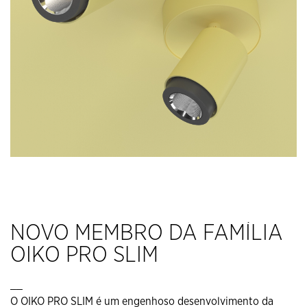
NOVO MEMBRO DA FAMÍLIA
OIKO PRO SLIM
__
O OIKO PRO SLIM é um engenhoso desenvolvimento da