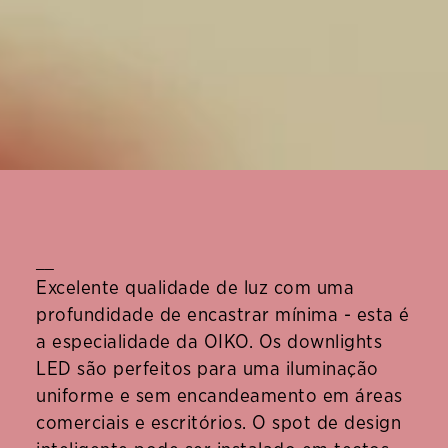
__
Excelente qualidade de luz com uma
profundidade de encastrar mínima - esta é
a especialidade da OIKO. Os downlights
LED são perfeitos para uma iluminação
uniforme e sem encandeamento em áreas
comerciais e escritórios. O spot de design