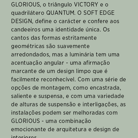
GLORIOUS, o triângulo VICTORY e o
quadrilátero QUANTUM. O SOFT EDGE
DESIGN, define o carácter e confere aos
candeeiros uma identidade única. Os
cantos das formas estritamente
geométricas são suavemente
arredondados, mas a luminária tem uma
acentuação angular - uma afirmação
marcante de um design limpo que é
facilmente reconhecível. Com uma série de
opções de montagem, como encastrada,
saliente e suspensa, e com uma variedade
de alturas de suspensão e interligações, as
instalações podem ser melhoradas com
GLORIOUS - uma combinação
emocionante de arquitetura e design de
interiores.