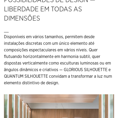
LIBERDADE EM TODAS AS
DIMENSÕES
__
Disponíveis em vários tamanhos, permitem desde
instalações discretas com um único elemento até
composições espectaculares em vários níveis. Quer
flutuando horizontalmente em harmonia subtil, quer
dispostas verticalmente como esculturas luminosas ou em
ângulos dinâmicos e criativos — GLORIOUS SILHOUETTE e
QUANTUM SILHOUETTE convidam a transformar a luz num
elemento distintivo de design.