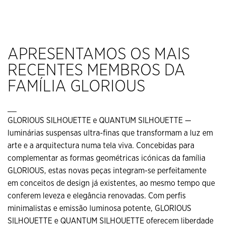
APRESENTAMOS OS MAIS
RECENTES MEMBROS DA
FAMÍLIA GLORIOUS
__
GLORIOUS SILHOUETTE e QUANTUM SILHOUETTE —
luminárias suspensas ultra-finas que transformam a luz em
arte e a arquitectura numa tela viva. Concebidas para
complementar as formas geométricas icónicas da família
GLORIOUS, estas novas peças integram-se perfeitamente
em conceitos de design já existentes, ao mesmo tempo que
conferem leveza e elegância renovadas. Com perfis
minimalistas e emissão luminosa potente, GLORIOUS
SILHOUETTE e QUANTUM SILHOUETTE oferecem liberdade