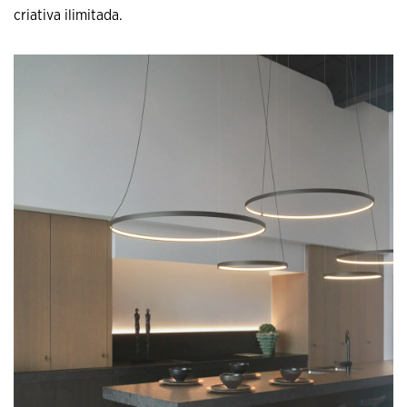
criativa ilimitada.