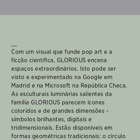
__
Com um visual que funde pop art e a
ficção científica, GLORIOUS encena
espaços extraordinários. Isto pode ser
visto e experimentado na Google em
Madrid e na Microsoft na República Checa.
As esculturais luminárias salientes da
família GLORIOUS parecem ícones
coloridos e de grandes dimensões -
símbolos brilhantes, digitais e
tridimensionais. Estão disponíveis em
formas geométricas tradicionais: o círculo