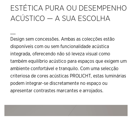
ESTÉTICA PURA OU DESEMPENHO
ACÚSTICO — A SUA ESCOLHA
__
Design sem concessões. Ambas as colecções estão
disponíveis com ou sem funcionalidade acústica
integrada, oferecendo não só leveza visual como
também equilíbrio acústico para espaços que exigem um
ambiente confortável e tranquilo. Com uma selecção
criteriosa de cores acústicas PROLICHT, estas luminárias
podem integrar-se discretamente no espaço ou
apresentar contrastes marcantes e arrojados.