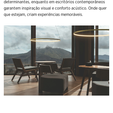
determinantes, enquanto em escritórios contemporâneos
garantem inspiração visual e conforto acústico. Onde quer
que estejam, criam experiências memoráveis.