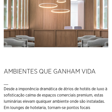
AMBIENTES QUE GANHAM VIDA
__
Desde a imponência dramática de átrios de hotéis de luxo à
sofisticação calma de espaços comerciais premium, estas
luminárias elevam qualquer ambiente onde são instaladas.
Em lounges de hotelaria, tornam-se pontos focais