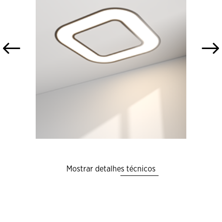
Mostrar detalhes técnicos