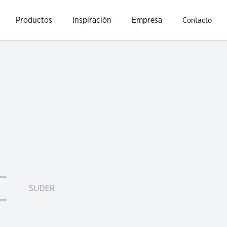
Productos
Inspiración
Empresa
Contacto
SLIDER