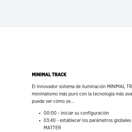
MINIMAL TRACK
El innovador sistema de iluminación MINIMAL T
minimalismo más puro con la tecnología más ava
puede ver cómo se...
00:00
- iniciar su configuración
03:40
- establecer los parámetros globales
MATTER