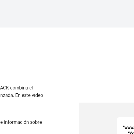
RACK combina el
nzada. En este vídeo
 e información sobre