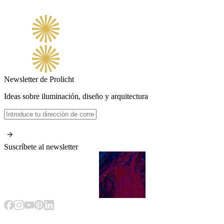
Newsletter de Prolicht
Ideas sobre iluminación, diseño y arquitectura
Suscríbete al newsletter