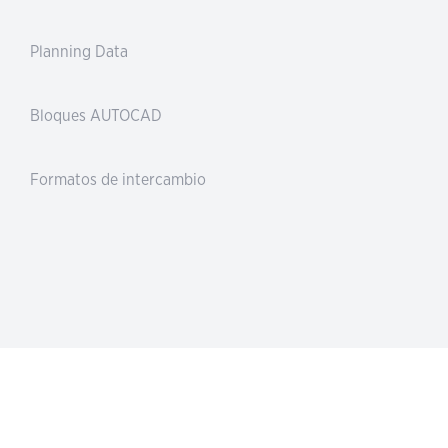
Planning Data
Bloques AUTOCAD
Formatos de intercambio