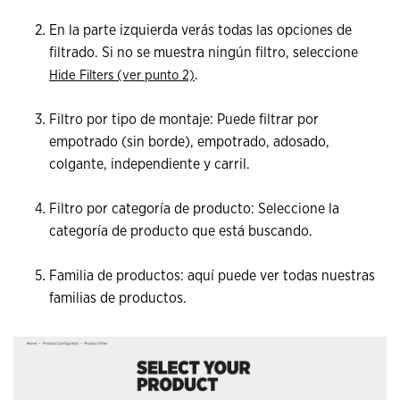
En la parte izquierda verás todas las opciones de
filtrado. Si no se muestra ningún filtro, seleccione
.
Hide Filters (ver punto 2)
Filtro por tipo de montaje: Puede filtrar por
empotrado (sin borde), empotrado, adosado,
colgante, independiente y carril.
Filtro por categoría de producto: Seleccione la
categoría de producto que está buscando.
Familia de productos: aquí puede ver todas nuestras
familias de productos.