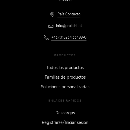
País Contacto
info@prolicht.at
+43.(0)5234.33499-0
PRODUCTOS
Todos los productos
Familias de productos
Soluciones personalizadas
ENLACES RÁPIDOS
Descargas
Registrarse/Iniciar sesión