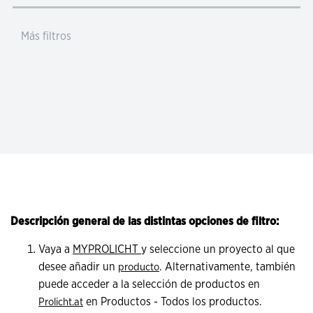
Más filtros
Descripción general de las distintas opciones de filtro:
Vaya a
MYPROLICHT
y seleccione un proyecto al que
desee añadir un
. Alternativamente, también
producto
puede acceder a la selección de productos en
en Productos - Todos los productos.
Prolicht.at