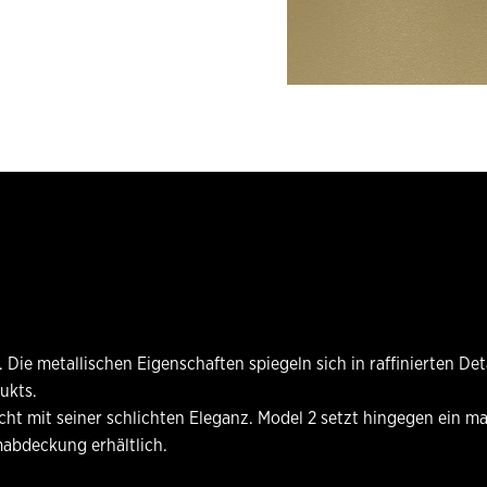
 metallischen Eigenschaften spiegeln sich in raffinierten Detai
ukts.
icht mit seiner schlichten Eleganz. Model 2 setzt hingegen ein 
mabdeckung erhältlich.