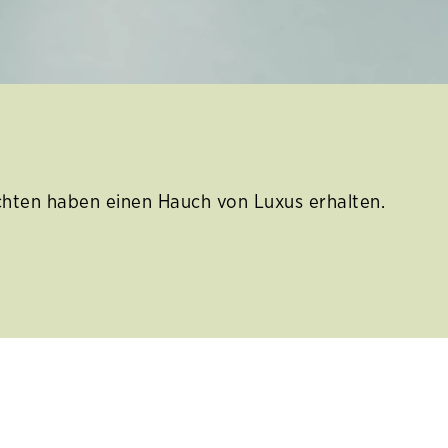
chten haben einen Hauch von Luxus erhalten.