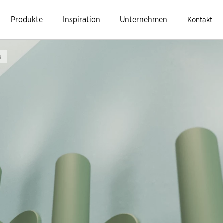
Produkte
Inspiration
Unternehmen
Kontakt
N