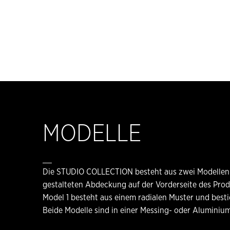
MODELLE
__
Die STUDIO COLLECTION besteht aus zwei Modellen. Die
gestalteten Abdeckung auf der Vorderseite des Prod
Model 1 besteht aus einem radialen Muster und best
Beide Modelle sind in einer Messing- oder Aluminiu