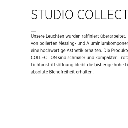
STUDIO COLLEC
__
Unsere Leuchten wurden raffiniert überarbeitet
von polierten Messing- und Aluminiumkomponen
eine hochwertige Ästhetik erhalten. Die Produk
COLLECTION sind schmäler und kompakter. Trot
Lichtaustrittsöffnung bleibt die bisherige hohe 
absolute Blendfreiheit erhalten.