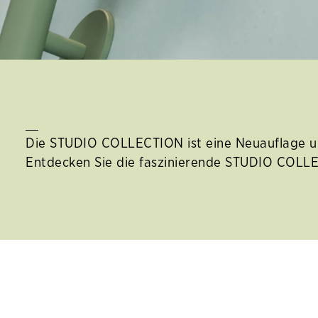
__
Die STUDIO COLLECTION ist eine Neuauflage uns
Entdecken Sie die faszinierende STUDIO COLL