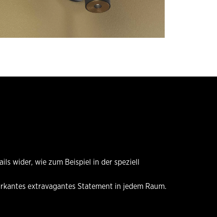
ls wider, wie zum Beispiel in der speziell
markantes extravagantes Statement in jedem Raum.