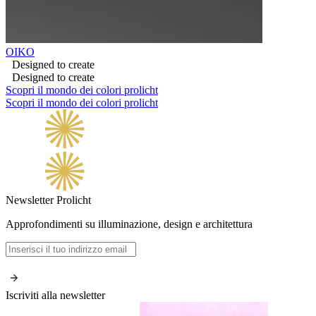
OIKO
Designed to create
Designed to create
Scopri il mondo dei colori prolicht
Scopri il mondo dei colori prolicht
Newsletter Prolicht
Approfondimenti su illuminazione, design e architettura
Iscriviti alla newsletter