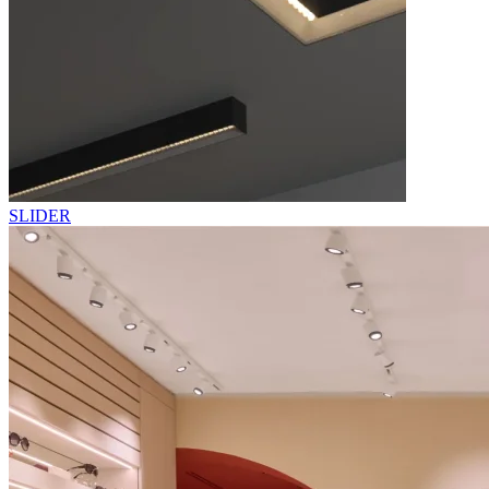
SLIDER