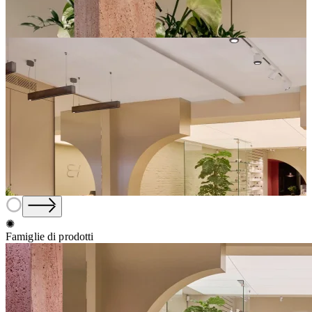
✺
Famiglie di prodotti