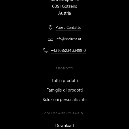
6091
Götzens
Austria
Paese Contatto
info@prolicht.at
+43 (0)5234 33499-0
PRODOTTI
Tutti i prodotti
Famiglie di prodotti
Soluzioni personalizzate
COLLEGAMENTI RAPIDI
Download