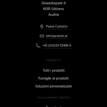
CONTATTO
Gewerbepark 9
6091
Götzens
Austria
Paese Contatto
info@prolicht.at
+43 (0)5234 33499-0
PRODOTTI
Tutti i prodotti
Famiglie di prodotti
Soluzioni personalizzate
COLLEGAMENTI RAPIDI