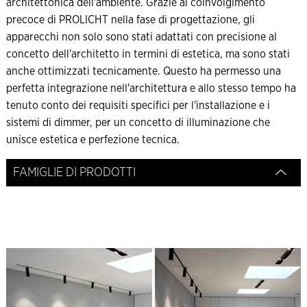
architettonica dell'ambiente. Grazie al coinvolgimento
precoce di PROLICHT nella fase di progettazione, gli
apparecchi non solo sono stati adattati con precisione al
concetto dell'architetto in termini di estetica, ma sono stati
anche ottimizzati tecnicamente. Questo ha permesso una
perfetta integrazione nell'architettura e allo stesso tempo ha
tenuto conto dei requisiti specifici per l'installazione e i
sistemi di dimmer, per un concetto di illuminazione che
unisce estetica e perfezione tecnica.
FAMIGLIE DI PRODOTTI