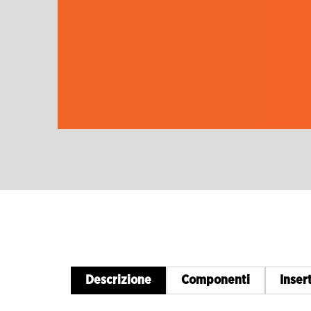
Descrizione
Componenti
Insert