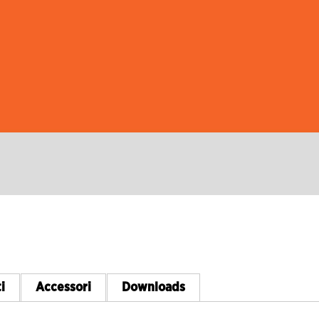
i
Accessori
Downloads