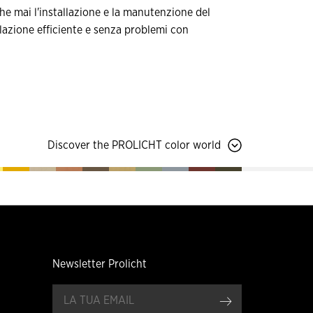
che mai l'installazione e la manutenzione del
llazione efficiente e senza problemi con
Discover the PROLICHT color world
Newsletter Prolicht
Registrare