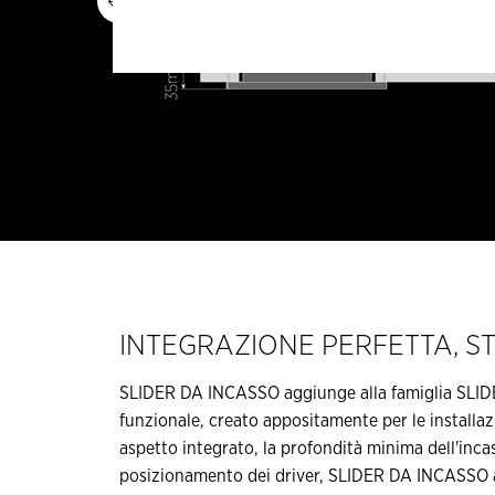
INTEGRAZIONE PERFETTA, ST
SLIDER DA INCASSO aggiunge alla famiglia SLID
funzionale, creato appositamente per le installazi
aspetto integrato, la profondità minima dell'incass
posizionamento dei driver, SLIDER DA INCASSO a