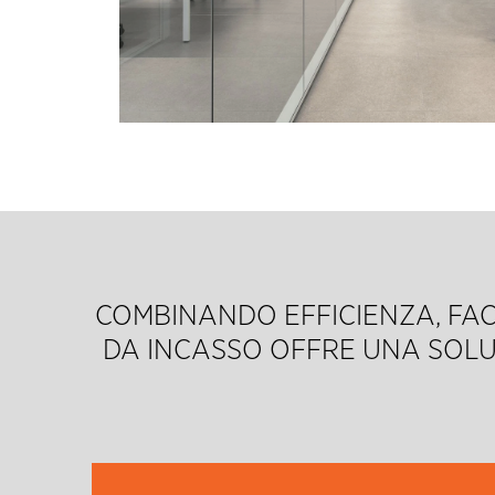
COMBINANDO EFFICIENZA, FACIL
DA INCASSO OFFRE UNA SOLU