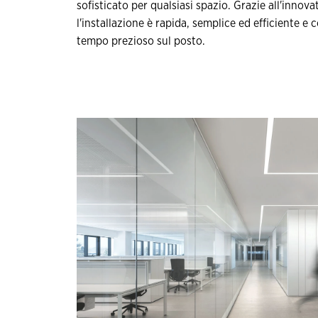
sofisticato per qualsiasi spazio. Grazie all'innova
l'installazione è rapida, semplice ed efficiente e
tempo prezioso sul posto.