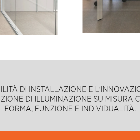
ITÀ DI INSTALLAZIONE E L'INNOVAZIO
ZIONE DI ILLUMINAZIONE SU MISURA 
FORMA, FUNZIONE E INDIVIDUALITÀ.