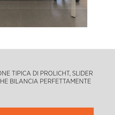
NE TIPICA DI PROLICHT, SLIDER
CHE BILANCIA PERFETTAMENTE