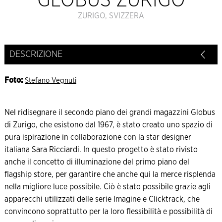
GLOBUS ZURIGO
ZURIGO, SVIZZERA
DESCRIZIONE
Foto:
Stefano Vegnuti
Nel ridisegnare il secondo piano dei grandi magazzini Globus
di Zurigo, che esistono dal 1967, è stato creato uno spazio di
pura ispirazione in collaborazione con la star designer
italiana Sara Ricciardi. In questo progetto è stato rivisto
anche il concetto di illuminazione del primo piano del
flagship store, per garantire che anche qui la merce risplenda
nella migliore luce possibile. Ciò è stato possibile grazie agli
apparecchi utilizzati delle serie Imagine e Clicktrack, che
convincono soprattutto per la loro flessibilità e possibilità di