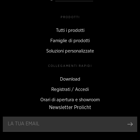
PRODOTTI
Tutti i prodotti
Famiglie di prodotti
Soluzioni personalizzate
COLLEGAMENTI RAPIDI
Download
Registrati / Accedi
Orari di apertura e showroom
Newsletter Prolicht
Reg