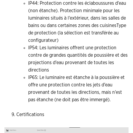
IP44: Protection contre les éclaboussures d'eau
(non étanche). Protection minimale pour les
luminaires situés à l'extérieur, dans les salles de
bains ou dans certaines zones des cuisinesType
de protection (la sélection est transférée au
configurateur)
IP54: Les luminaires offrent une protection
contre de grandes quantités de poussière et des
projections d'eau provenant de toutes les
directions
IP65: Le luminaire est étanche à la poussière et
offre une protection contre les jets d'eau
provenant de toutes les directions, mais n'est
pas étanche (ne doit pas être immergé).
Certifications