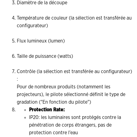
Diamètre de la découpe
Température de couleur (la sélection est transférée au
configurateur)
Flux lumineux (lumen)
Taille de puissance (watts)
Contrôle (la sélection est transférée au configurateur)
:
Pour de nombreux produits (notamment les
projecteurs), le pilote sélectionné définit le type de
gradation ("En fonction du pilote")
Protection Rate:
IP20: les luminaires sont protégés contre la
pénétration de corps étrangers, pas de
protection contre l'eau