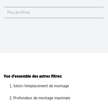
Plus de filtres
Vue d'ensemble des autres filtres:
Selon l'emplacement de montage
Profondeur de montage maximale