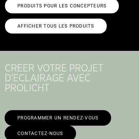
PRODUITS POUR LES CONCEPTEURS
AFFICHER TOUS LES PRODUITS
CREER VOTRE PROJET
D'ECLAIRAGE AVEC
PROLICHT
PROGRAMMER UN RENDEZ-VOUS
CONTACTEZ-NOUS