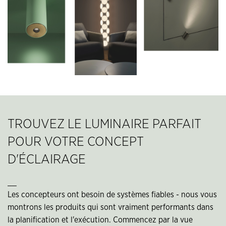
TROUVEZ LE LUMINAIRE PARFAIT
POUR VOTRE CONCEPT
D'ÉCLAIRAGE
__
Les concepteurs ont besoin de systèmes fiables - nous vous
montrons les produits qui sont vraiment performants dans
la planification et l'exécution. Commencez par la vue