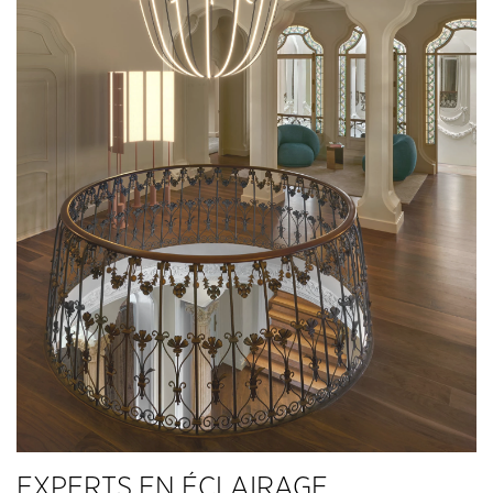
EXPERTS EN ÉCLAIRAGE