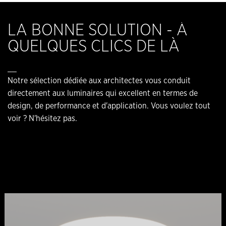
LA BONNE SOLUTION - À
QUELQUES CLICS DE LÀ
__
Notre sélection dédiée aux architectes vous conduit
directement aux luminaires qui excellent en termes de
design, de performance et d'application. Vous voulez tout
voir ? N'hésitez pas.