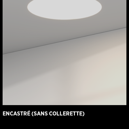
ENCASTRÉ (SANS COLLERETTE)