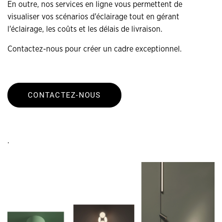
En outre, nos services en ligne vous permettent de
visualiser vos scénarios d'éclairage tout en gérant
l'éclairage, les coûts et les délais de livraison.
Contactez-nous pour créer un cadre exceptionnel.
CONTACTEZ-NOUS
.