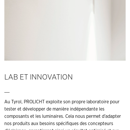
LAB ET INNOVATION
__
Au Tyrol, PROLICHT exploite son propre laboratoire pour
tester et développer de manière indépendante les
composants et les luminaires. Cela nous permet d'adapter
nos produits aux besoins spécifiques des concepteurs