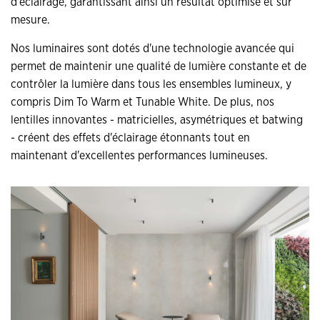
d'éclairage, garantissant ainsi un résultat optimisé et sur
mesure.
Nos luminaires sont dotés d'une technologie avancée qui
permet de maintenir une qualité de lumière constante et de
contrôler la lumière dans tous les ensembles lumineux, y
compris Dim To Warm et Tunable White. De plus, nos
lentilles innovantes - matricielles, asymétriques et batwing
- créent des effets d'éclairage étonnants tout en
maintenant d'excellentes performances lumineuses.