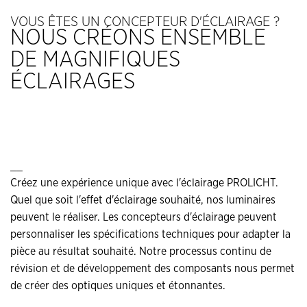
VOUS ÊTES UN CONCEPTEUR D'ÉCLAIRAGE ?
NOUS CRÉONS ENSEMBLE
DE MAGNIFIQUES
ÉCLAIRAGES
__
Créez une expérience unique avec l'éclairage PROLICHT.
Quel que soit l'effet d'éclairage souhaité, nos luminaires
peuvent le réaliser. Les concepteurs d'éclairage peuvent
personnaliser les spécifications techniques pour adapter la
pièce au résultat souhaité. Notre processus continu de
révision et de développement des composants nous permet
de créer des optiques uniques et étonnantes.