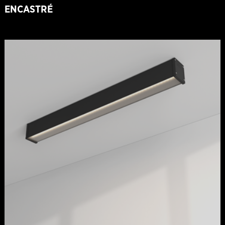
ENCASTRÉ