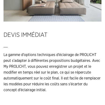
DEVIS IMMÉDIAT
__
La gamme d'options techniques d'éclairage de PROLICHT
peut s'adapter à différentes propositions budgétaires. Avec
My PROLICHT, vous pouvez enregistrer un projet et le
modifier en temps réel sur le plan, ce qui se répercute
automatiquement sur le coût final. Il est facile de remplacer
les modèles pour réduire les coûts sans s'écarter du
concept d'éclairage initial.