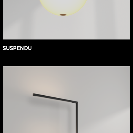
SUSPENDU