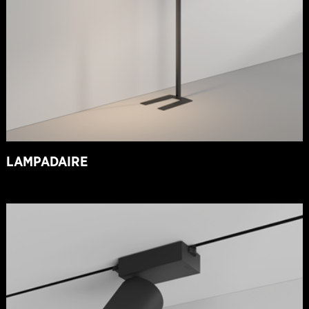
LAMPADAIRE