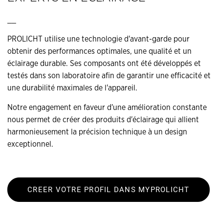
__
PROLICHT utilise une technologie d'avant-garde pour
obtenir des performances optimales, une qualité et un
éclairage durable. Ses composants ont été développés et
testés dans son laboratoire afin de garantir une efficacité et
une durabilité maximales de l'appareil.
Notre engagement en faveur d'une amélioration constante
nous permet de créer des produits d'éclairage qui allient
harmonieusement la précision technique à un design
exceptionnel.
CREER VOTRE PROFIL DANS MYPROLICHT