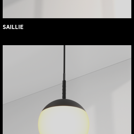
SAILLIE