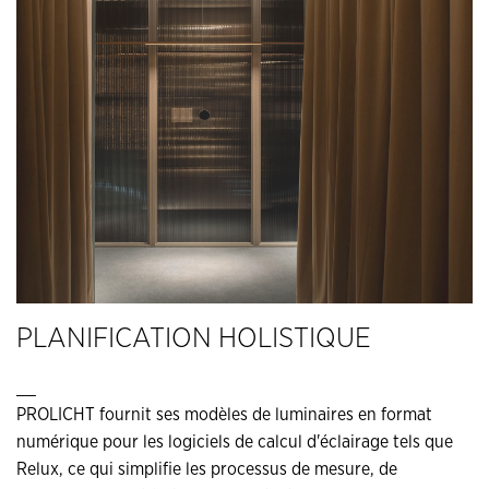
PLANIFICATION HOLISTIQUE
__
PROLICHT fournit ses modèles de luminaires en format
numérique pour les logiciels de calcul d'éclairage tels que
Relux, ce qui simplifie les processus de mesure, de