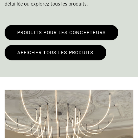
détaillée ou explorez tous les produits.
PRODUITS POUR LES CONCEPTEURS
AFFICHER TOUS LES PRODUITS