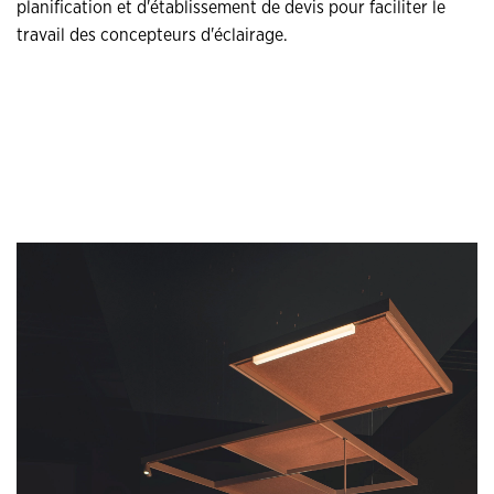
planification et d'établissement de devis pour faciliter le
travail des concepteurs d'éclairage.