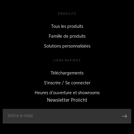
PRODUITS
Tous les produits
Famille de produits
Solutions personnalisées
LIENS RAPIDES
Téléchargements
S'inscrire / Se connecter
Heures d'ouverture et showrooms
Newsletter Prolicht
Enr