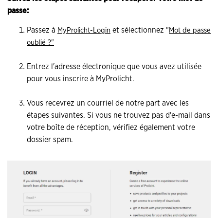
passe:
Passez à
et sélectionnez
MyProlicht-Login
"
Mot de passe
oublié
?"
Entrez l'adresse électronique que vous avez utilisée
pour vous inscrire à MyProlicht.
Vous recevrez un courriel de notre part avec les
étapes suivantes. Si vous ne trouvez pas d'e-mail dans
votre boîte de réception, vérifiez également votre
dossier spam.