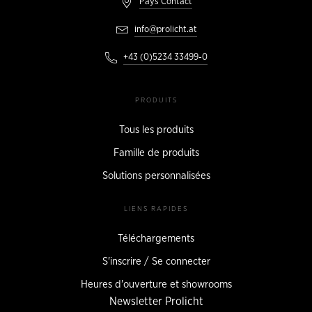
Pays Contact
info@prolicht.at
+43 (0)5234 33499-0
PRODUITS
Tous les produits
Famille de produits
Solutions personnalisées
LIENS RAPIDES
Téléchargements
S'inscrire / Se connecter
Heures d'ouverture et showrooms
Newsletter Prolicht