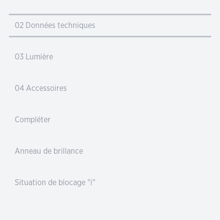
02 Données techniques
03 Lumière
04 Accessoires
Compléter
Anneau de brillance
Situation de blocage "i"