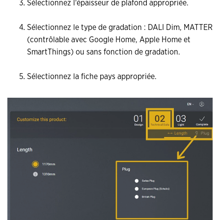
Sélectionnez l'épaisseur de plafond appropriée.
Sélectionnez le type de gradation : DALI Dim, MATTER
(contrôlable avec Google Home, Apple Home et
SmartThings) ou sans fonction de gradation.
Sélectionnez la fiche pays appropriée.