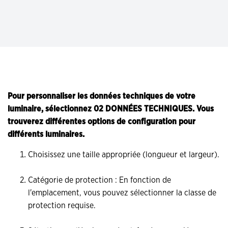
Pour personnaliser les données techniques de votre
luminaire, sélectionnez 02 DONNÉES TECHNIQUES. Vous
trouverez différentes options de configuration pour
différents luminaires.
Choisissez une taille appropriée (longueur et largeur).
Catégorie de protection : En fonction de
l'emplacement, vous pouvez sélectionner la classe de
protection requise.