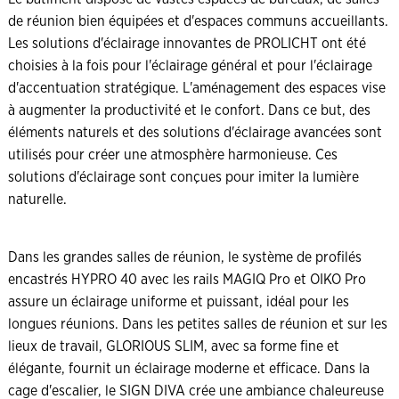
de réunion bien équipées et d'espaces communs accueillants.
Les solutions d'éclairage innovantes de PROLICHT ont été
choisies à la fois pour l'éclairage général et pour l'éclairage
d'accentuation stratégique. L'aménagement des espaces vise
à augmenter la productivité et le confort. Dans ce but, des
éléments naturels et des solutions d'éclairage avancées sont
utilisés pour créer une atmosphère harmonieuse. Ces
solutions d'éclairage sont conçues pour imiter la lumière
naturelle.
Dans les grandes salles de réunion, le système de profilés
encastrés HYPRO 40 avec les rails MAGIQ Pro et OIKO Pro
assure un éclairage uniforme et puissant, idéal pour les
longues réunions. Dans les petites salles de réunion et sur les
lieux de travail, GLORIOUS SLIM, avec sa forme fine et
élégante, fournit un éclairage moderne et efficace. Dans la
cage d'escalier, le SIGN DIVA crée une ambiance chaleureuse