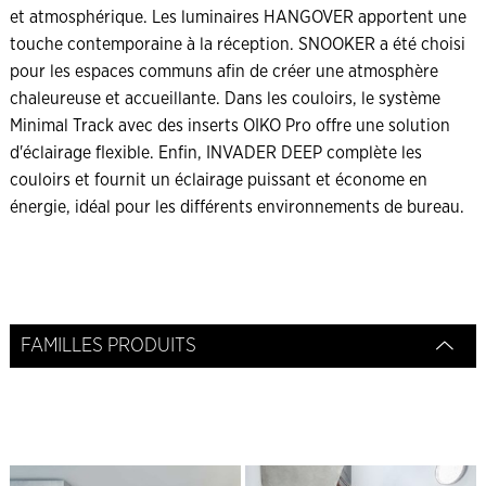
et atmosphérique. Les luminaires HANGOVER apportent une
touche contemporaine à la réception. SNOOKER a été choisi
pour les espaces communs afin de créer une atmosphère
chaleureuse et accueillante. Dans les couloirs, le système
Minimal Track avec des inserts OIKO Pro offre une solution
d'éclairage flexible. Enfin, INVADER DEEP complète les
couloirs et fournit un éclairage puissant et économe en
énergie, idéal pour les différents environnements de bureau.
FAMILLES PRODUITS