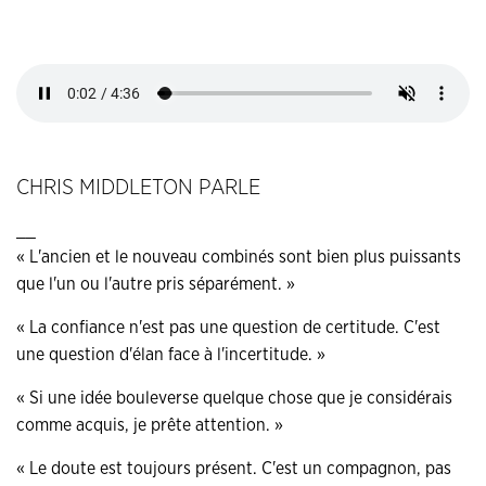
CHRIS MIDDLETON PARLE
__
« L'ancien et le nouveau combinés sont bien plus puissants
que l'un ou l'autre pris séparément. »
« La confiance n'est pas une question de certitude. C'est
une question d'élan face à l'incertitude. »
« Si une idée bouleverse quelque chose que je considérais
comme acquis, je prête attention. »
« Le doute est toujours présent. C'est un compagnon, pas