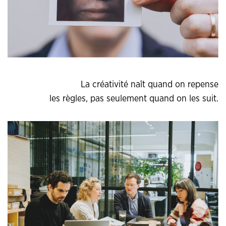
La créativité naît quand on repense
les règles, pas seulement quand on les suit.