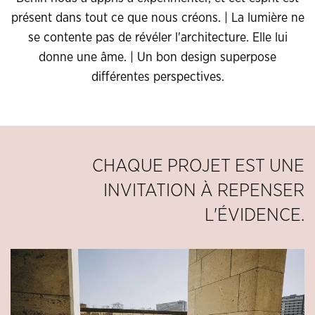
présent dans tout ce que nous créons. | La lumière ne
se contente pas de révéler l'architecture. Elle lui
donne une âme. | Un bon design superpose
différentes perspectives.
CHAQUE PROJET EST UNE
INVITATION À REPENSER
L'ÉVIDENCE.