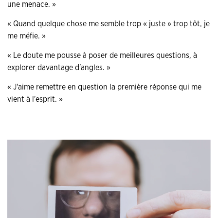
une menace. »
« Quand quelque chose me semble trop « juste » trop tôt, je
me méfie. »
« Le doute me pousse à poser de meilleures questions, à
explorer davantage d'angles. »
« J'aime remettre en question la première réponse qui me
vient à l'esprit. »