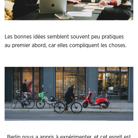
Les bonnes idées semblent souvent peu pratiques
au premier abord, car elles compliquent les choses.
Berlin nous a appris à expérimenter, et cet esprit est