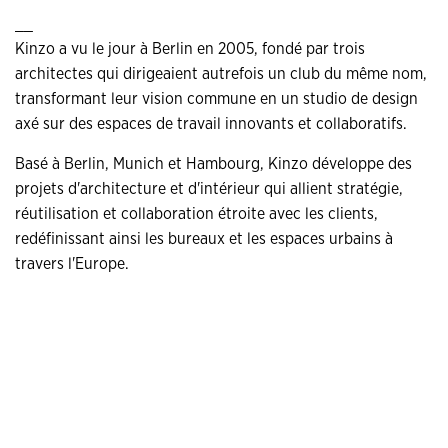
__
Kinzo a vu le jour à Berlin en 2005, fondé par trois
architectes qui dirigeaient autrefois un club du même nom,
transformant leur vision commune en un studio de design
axé sur des espaces de travail innovants et collaboratifs.
Basé à Berlin, Munich et Hambourg, Kinzo développe des
projets d'architecture et d'intérieur qui allient stratégie,
réutilisation et collaboration étroite avec les clients,
redéfinissant ainsi les bureaux et les espaces urbains à
travers l'Europe.