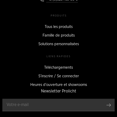
PRODUITS
Tous les produits
Famille de produits
Solutions personnalisées
LIENS RAPIDES
Téléchargements
S'inscrire / Se connecter
Heures d'ouverture et showrooms
Newsletter Prolicht
Enr