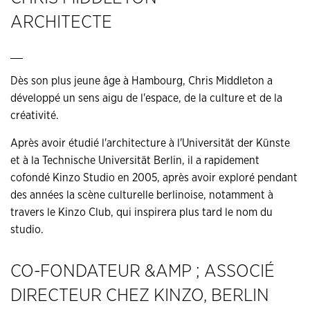
ARCHITECTE
__
Dès son plus jeune âge à Hambourg, Chris Middleton a
développé un sens aigu de l'espace, de la culture et de la
créativité.
Après avoir étudié l'architecture à l'Universität der Künste
et à la Technische Universität Berlin, il a rapidement
cofondé Kinzo Studio en 2005, après avoir exploré pendant
des années la scène culturelle berlinoise, notamment à
travers le Kinzo Club, qui inspirera plus tard le nom du
studio.
CO-FONDATEUR &AMP ; ASSOCIÉ
DIRECTEUR CHEZ KINZO, BERLIN