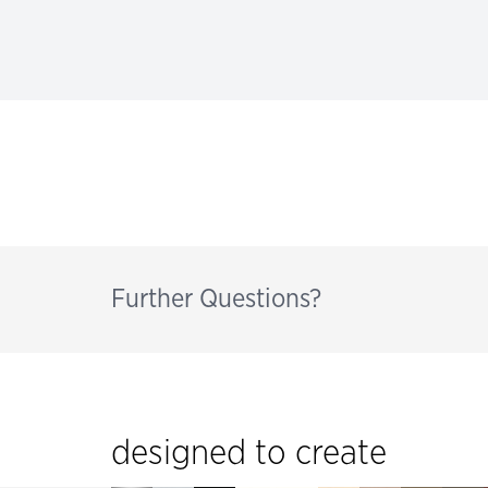
Further Questions?
designed to create