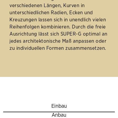
verschiedenen Längen, Kurven in
unterschiedlichen Radien, Ecken und
Kreuzungen lassen sich in unendlich vielen
Reihenfolgen kombinieren. Durch die freie
Ausrichtung lässt sich SUPER-G optimal an
jedes architektonische Maß anpassen oder
zu individuellen Formen zusammensetzen.
Einbau
Anbau