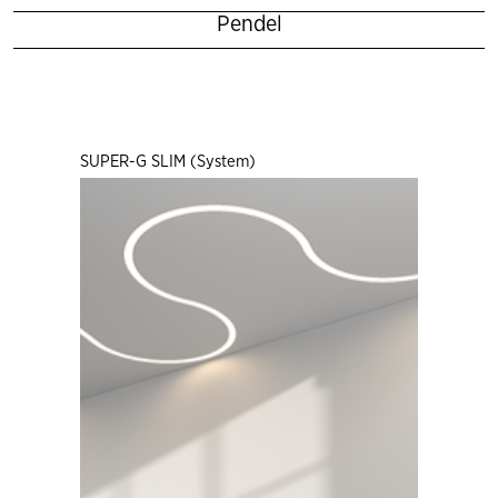
Pendel
SUPER-G SLIM (System)