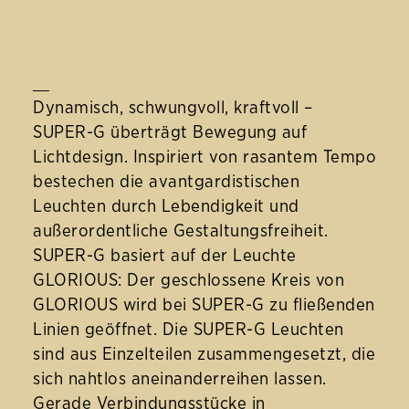
__
Dynamisch, schwungvoll, kraftvoll –
SUPER-G überträgt Bewegung auf
Lichtdesign. Inspiriert von rasantem Tempo
bestechen die avantgardistischen
Leuchten durch Lebendigkeit und
außerordentliche Gestaltungsfreiheit.
SUPER-G basiert auf der Leuchte
GLORIOUS: Der geschlossene Kreis von
GLORIOUS wird bei SUPER-G zu fließenden
Linien geöffnet. Die SUPER-G Leuchten
sind aus Einzelteilen zusammengesetzt, die
sich nahtlos aneinanderreihen lassen.
Gerade Verbindungsstücke in