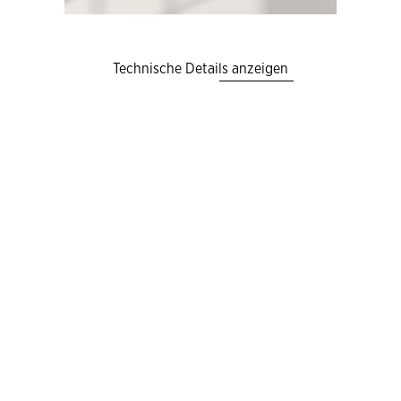
Technische Details anzeigen