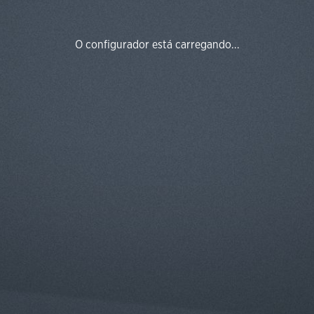
O configurador está carregando...