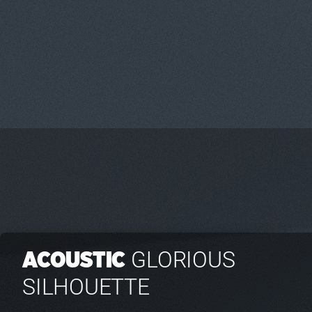
GLORIOUS
ACOUSTIC
SILHOUETTE