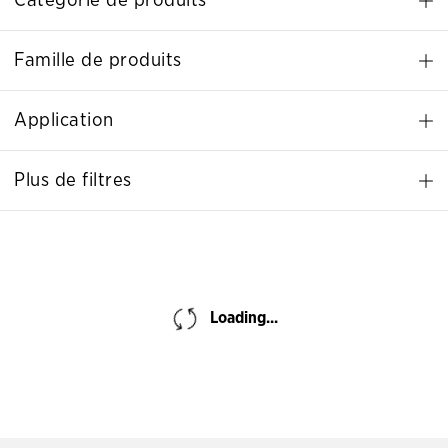
Catégorie de produits
Famille de produits
Application
Plus de filtres
Loading...