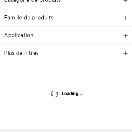
Catégorie de produits
Famille de produits
Application
Plus de filtres
Loading...