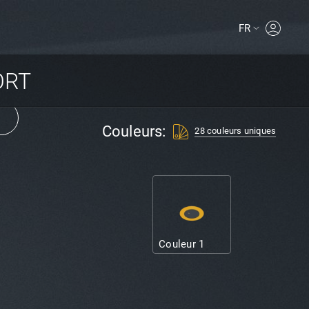
FR
MYPROLI
ORT
Couleurs:
28 couleurs uniques
Couleur 1