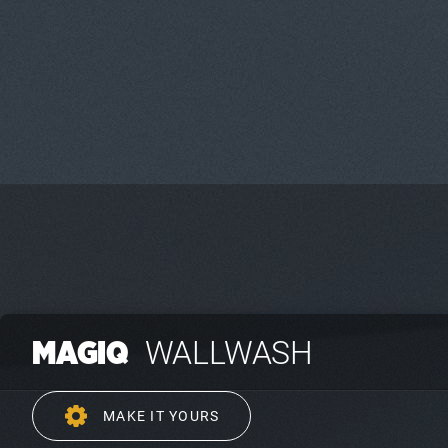
WALLWASH
MAGIQ
MAKE IT YOURS