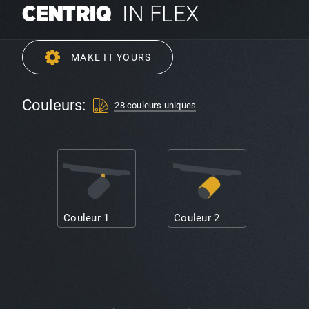
IN FLEX
CENTRIQ
MAKE IT YOURS
Couleurs:
28 couleurs uniques
Couleur 1
Couleur 2