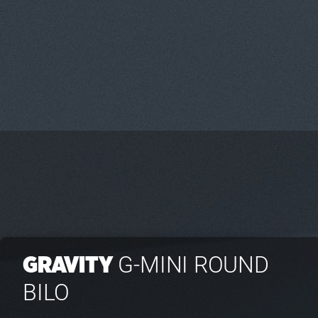
G-MINI ROUND
GRAVITY
BILO