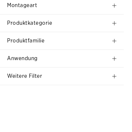
Montageart
Produktkategorie
Produktfamilie
Anwendung
Weitere Filter