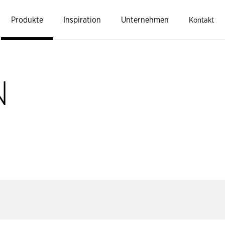
Produkte
Inspiration
Unternehmen
Kontakt
N