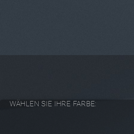
WÄHLEN SIE IHRE FARBE: